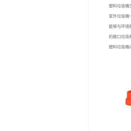
塑料垃圾桶
室外垃圾桶
能够与环境
的敞口垃圾
塑料垃圾桶