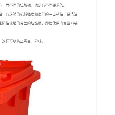
方，而不同的垃圾桶，也是有不同要求的。
温，有足够的机械强度和良好的冲击韧性，易清洁
密闭性较强的带盖的垃圾桶，即使使用内套塑料袋
，这样可以防止霉变、异味。