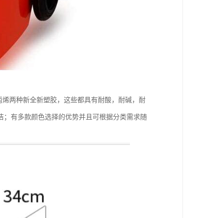
聚丙烯两种新全新塑胶，这些都具有耐酸，耐碱，耐
洁；有多款颜色选择的优势并且可根据分类需求随