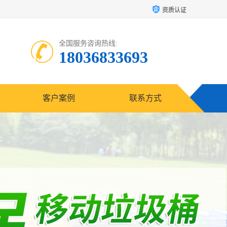
资质认证
全国服务咨询热线:
18036833693
客户案例
联系方式