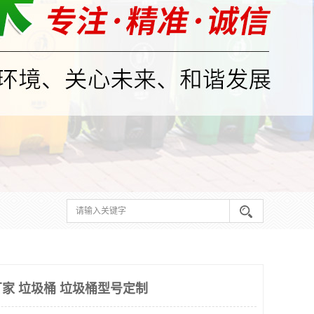
家 垃圾桶 垃圾桶型号定制