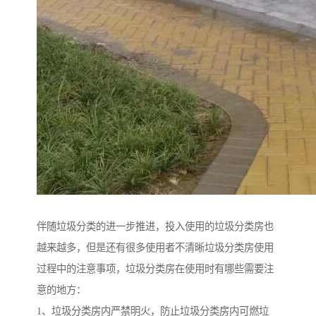
伴随垃圾分类的进一步推进，投入使用的垃圾分类房也
越来越多，但是还有很多使用者不清晰垃圾分类房使用
过程中的注意事项，垃圾分类房在使用时有哪些需要注
意的地方：
1、垃圾分类房内严禁明火，防止垃圾分类房内可燃垃