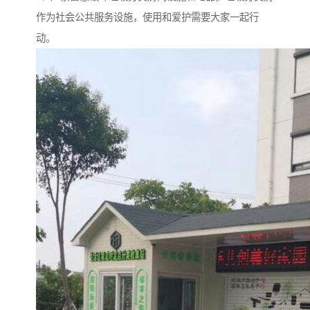
作为社会公共服务设施，使用和爱护需要大家一起行
动。