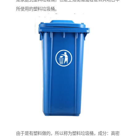
所使用的塑料垃圾桶。
由于是有塑料做的，所以称为塑料垃圾桶，成分：高密