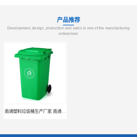
产品推荐
Development, design, production and sales in one of the manufacturing
enterprises
南通塑料垃圾桶生产厂家 南通塑料分类垃圾桶定做 南通小区垃圾桶批发价格
连云港分类垃圾桶生产厂 连云港塑料垃圾桶 制品厂 连云港景区垃圾桶定做