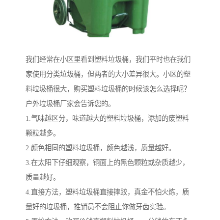
我们经常在小区里看到塑料垃圾桶，我们平时也在我们
家使用分类垃圾桶，但两者的大小差异很大。小区的塑
料垃圾桶很大，购买塑料垃圾桶的时候该怎么选择呢？
户外垃圾桶厂家会告诉您的。
1.气味越区分，味道越大的塑料垃圾桶，添加的废塑料
颗粒越多。
2.颜色相同的塑料垃圾桶，颜色越浅，质量越好。
3.在太阳下仔细观察，铜面上的黑色颗粒或杂质越少，
质量越好。
4.直接方法，塑料垃圾桶直接摔跤，真金不怕火炼，质
量好的垃圾桶，推销员不会阻止你做牙齿实验。