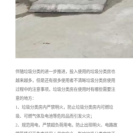
伴随垃圾分类的进一步推进，投入使用的垃圾分类房也
越来越多，但是还有很多使用者不清晰垃圾分类房使用
过程中的注意事项，垃圾分类房在使用时有哪些需要注
意的地方：
1、垃圾分类房内严禁明火，防止垃圾分类房内可燃垃
圾、可燃气体及电池等危险品而引发火灾；
2、规范用电，严禁超负荷用电，防止出现明火、电路故