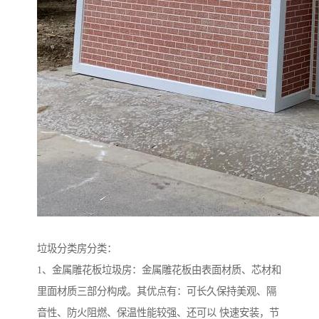
垃圾分类房分类：
1、金属雕花板垃圾房：金属雕花板由表面材质、芯材和
里面材质三部分构成。其优点有：可长久保持美观、隔
音性、防火阻燃、保温性能较强、还可以 快速安装，节