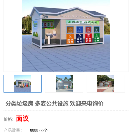
分类垃圾房 多麦公共设施 欢迎来电询价
面议
价格：
产品数量：
9999.00个