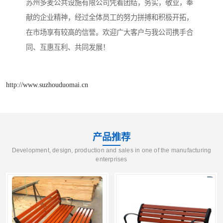
苏州多麦公共设施有限公司凭着团结，务实，敬业，奉
献的企业精神，经过全体员工的努力拼搏和积极开拓，
在市场享有较高的信誉。欢迎广大客户与我公司携手合
同、互惠互利、共同发展！
http://www.suzhouduomai.cn
产品推荐
Development, design, production and sales in one of the manufacturing
enterprises