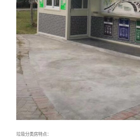
垃圾分类房特点：