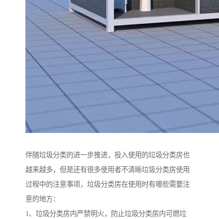
伴随垃圾分类的进一步推进，投入使用的垃圾分类房也
越来越多，但是还有很多使用者不清晰垃圾分类房使用
过程中的注意事项，垃圾分类房在使用时有哪些需要注
意的地方：
1、垃圾分类房内严禁明火，防止垃圾分类房内可燃垃