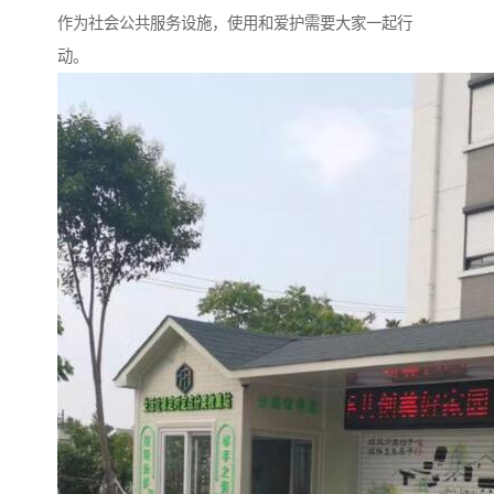
作为社会公共服务设施，使用和爱护需要大家一起行
动。