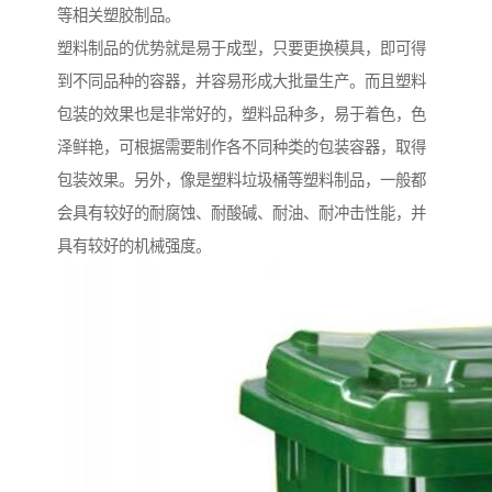
等相关塑胶制品。
塑料制品的优势就是易于成型，只要更换模具，即可得
到不同品种的容器，并容易形成大批量生产。而且塑料
包装的效果也是非常好的，塑料品种多，易于着色，色
泽鲜艳，可根据需要制作各不同种类的包装容器，取得
包装效果。另外，像是塑料垃圾桶等塑料制品，一般都
会具有较好的耐腐蚀、耐酸碱、耐油、耐冲击性能，并
具有较好的机械强度。