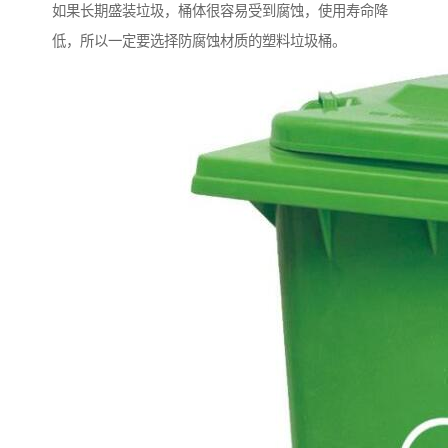
如果长期盛装垃圾，桶体很容易受到腐蚀，使用寿命降
低，所以一定要选择防腐蚀材质的塑料垃圾桶。