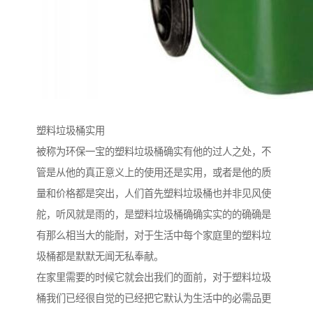
塑料垃圾桶实用
被称为环保一宝的塑料垃圾桶确实有他的过人之处，不
管是从他的真正意义上的使用还是实用，或者是他的质
量和价格都是突出，人们首先塑料垃圾桶也并非见风使
舵，听风就是雨的，是塑料垃圾桶确确实实的的确确是
有那么相当大的能耐，对于生活中每个家庭里的塑料垃
圾桶都是默默无闻无私奉献。
在家里需要的时候它就会出我们的面前，对于塑料垃圾
桶我们已经很自觉的已经把它默认为生活中的必需品更