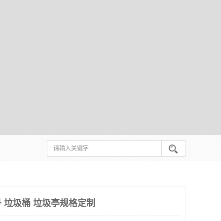
 垃圾桶 垃圾亭规格定制