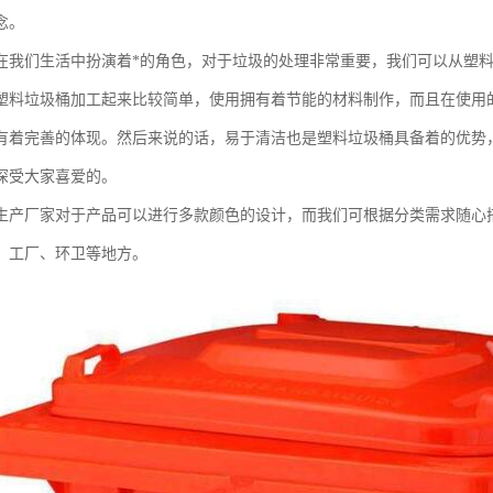
念。
在我们生活中扮演着*的角色，对于垃圾的处理非常重要，我们可以从塑
塑料垃圾桶加工起来比较简单，使用拥有着节能的材料制作，而且在使用
有着完善的体现。然后来说的话，易于清洁也是塑料垃圾桶具备着的优势
深受大家喜爱的。
生产厂家对于产品可以进行多款颜色的设计，而我们可根据分类需求随心
、工厂、环卫等地方。