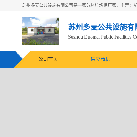
苏州多麦公共设施有
Suzhou Duomai Public Facilities Co
公司首页
供应商机