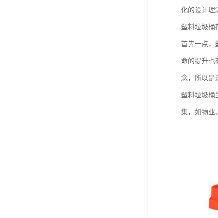
化的设计理
塑料垃圾桶
首先一点，
命的提升也
念，所以是
塑料垃圾桶
集，如物业