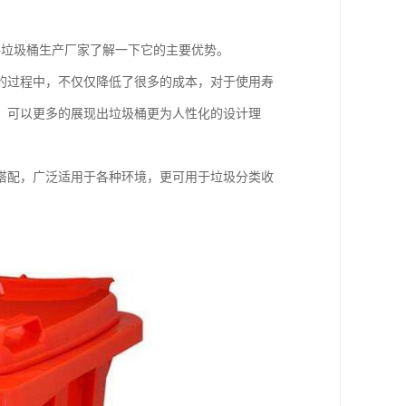
料垃圾桶生产厂家了解一下它的主要优势。
的过程中，不仅仅降低了很多的成本，对于使用寿
，可以更多的展现出垃圾桶更为人性化的设计理
搭配，广泛适用于各种环境，更可用于垃圾分类收