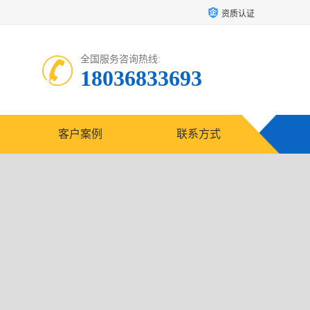
资质认证
全国服务咨询热线:
18036833693
客户案例
联系方式