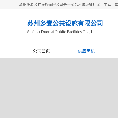
苏州多麦公共设施有限公司
Suzhou Duomai Public Facilities Co., Ltd.
公司首页
供应商机