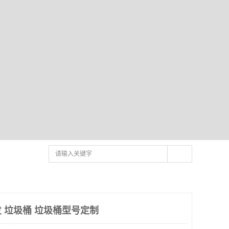
 垃圾桶 垃圾桶型号定制