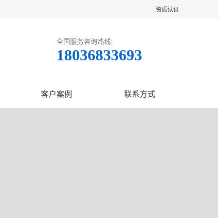
资质认证
全国服务咨询热线:
18036833693
客户案例
联系方式