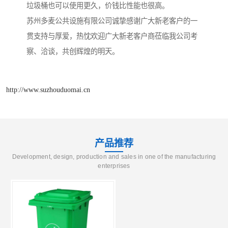
垃圾桶也可以使用更久，价钱比性能也很高。
苏州多麦公共设施有限公司诚挚感谢广大新老客户的一
贯支持与厚爱，热忱欢迎广大新老客户商莅临我公司考
察、洽谈，共创辉煌的明天。
http://www.suzhouduomai.cn
产品推荐
Development, design, production and sales in one of the manufacturing
enterprises