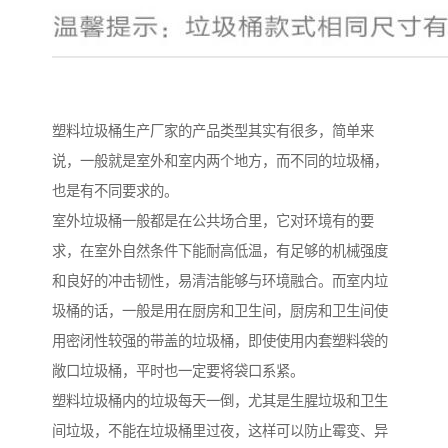
塑料垃圾桶生产厂家的产品类型其实有很多，简单来
说，一般就是室外和室内两个地方，而不同的垃圾桶，
也是有不同要求的。
室外垃圾桶一般都是在公共场合里，它对环境有的要
求，在室外自然条件下能耐高低温，有足够的机械强度
和良好的冲击韧性，易清洁能够与环境融合。而室内垃
圾桶的话，一般是用在厨房和卫生间，厨房和卫生间使
用密闭性较强的带盖的垃圾桶，即使使用内套塑料袋的
敞口垃圾桶，平时也一定要将袋口系紧。
塑料垃圾桶内的垃圾每天一倒，尤其是生腥垃圾和卫生
间垃圾，不能在垃圾桶里过夜，这样可以防止霉变、异