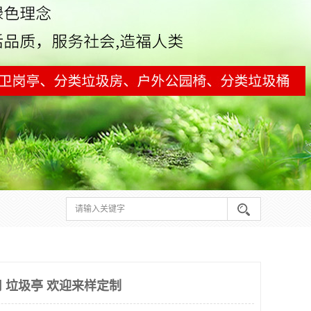
 垃圾亭 欢迎来样定制