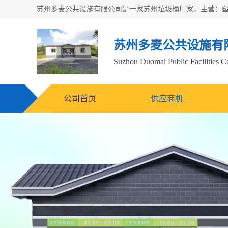
苏州多麦公共设施有
Suzhou Duomai Public Facilities Co
公司首页
供应商机