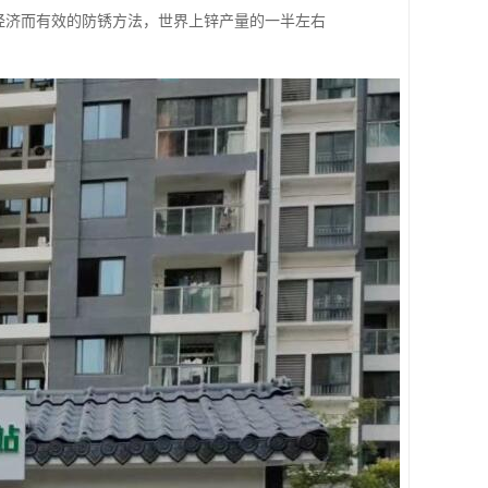
经济而有效的防锈方法，世界上锌产量的一半左右