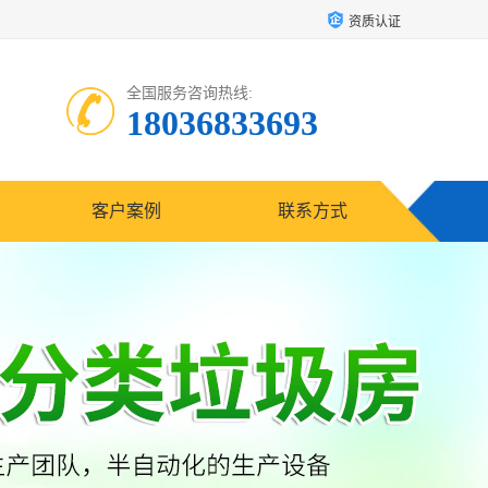
资质认证
全国服务咨询热线:
18036833693
客户案例
联系方式