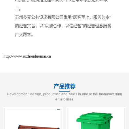
特别好。易清洁免维护防火节能使用年限长达10年以
上。
苏州多麦公共设施有限公司秉承“顾客至上、服务为本”
的经营宗旨，以“以诚合作，以信经营”的经营理念服务
广大顾客。
http://www.suzhouduomai.cn
产品推荐
Development, design, production and sales in one of the manufacturing
enterprises