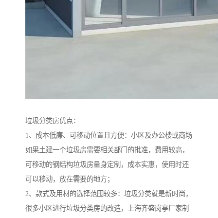
垃圾分类房优点：
1、成本低廉、可移动位置且方便：小区及办公楼或商场
如果土建一个垃圾房需要相关部门的批准，费用较高，
可移动的钢结构垃圾房量身定制，成本实惠，使用时还
可以移动，放在需要的地方；
2、款式及用材的选择范围较多：垃圾分类就是新时尚，
很多小区进行垃圾分类房的改造，上海齐盛岗亭厂家制