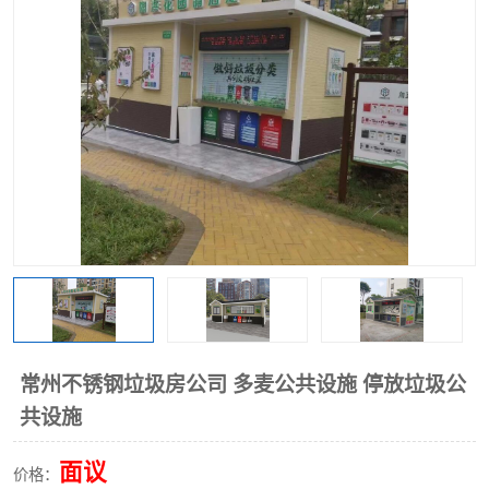
常州不锈钢垃圾房公司 多麦公共设施 停放垃圾公
共设施
面议
价格：