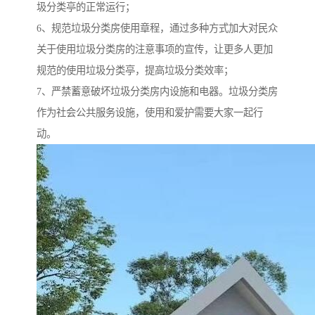
圾分类亭的正常运行；
6、规范垃圾分类房使用章程，通过多种方式加大对民众
关于使用垃圾分类房的注意事项的宣传，让更多人更加
规范的使用垃圾分类亭，提高垃圾分类效率；
7、严禁蓄意破坏垃圾分类房内设施和电器。垃圾分类房
作为社会公共服务设施，使用和爱护需要大家一起行
动。