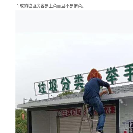
而成的垃圾房容易上色而且不易褪色。