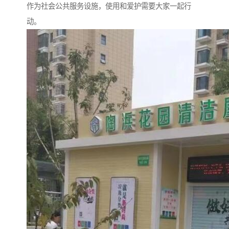
作为社会公共服务设施，使用和爱护需要大家一起行
动。