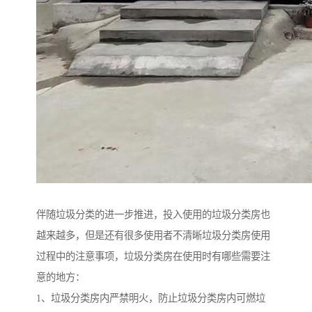
伴随垃圾分类的进一步推进，投入使用的垃圾分类房也
越来越多，但是还有很多使用者不清晰垃圾分类房使用
过程中的注意事项，垃圾分类房在使用时有哪些需要注
意的地方：
1、垃圾分类房内严禁明火，防止垃圾分类房内可燃垃