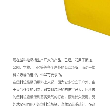
现在塑料垃圾桶生产厂家的产品，已经广泛用于街道、
公园、学校、小区等等各个户外的公众场所，而对于塑
料垃圾桶的选择，也是有要求的。
在塑料垃圾桶的用料上来说，因为它多设立于户外，由
于天气多变的因素，对塑料垃圾桶的伤害很大，回料做
的塑料垃圾桶遭到恶劣天气的打击，很难长久使用。另
外就是相同用料的塑料垃圾桶，当然是越重越好。在这