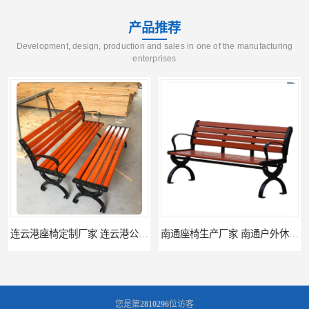
产品推荐
Development, design, production and sales in one of the manufacturing
enterprises
连云港座椅定制厂家 连云港公园座椅制品厂 连云港景区休闲座椅定做价格
南通座椅生产厂家 南通户外休闲椅制品厂 南通公园座椅定制价格
您是第
2810296
位访客