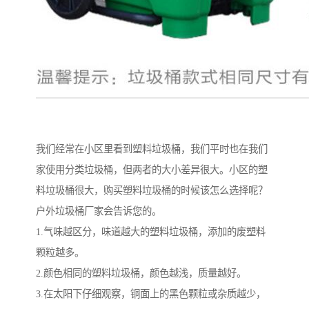
我们经常在小区里看到塑料垃圾桶，我们平时也在我们
家使用分类垃圾桶，但两者的大小差异很大。小区的塑
料垃圾桶很大，购买塑料垃圾桶的时候该怎么选择呢？
户外垃圾桶厂家会告诉您的。
1.气味越区分，味道越大的塑料垃圾桶，添加的废塑料
颗粒越多。
2.颜色相同的塑料垃圾桶，颜色越浅，质量越好。
3.在太阳下仔细观察，铜面上的黑色颗粒或杂质越少，