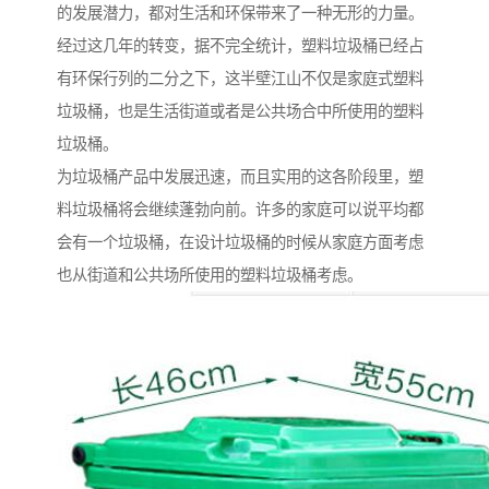
的发展潜力，都对生活和环保带来了一种无形的力量。
经过这几年的转变，据不完全统计，塑料垃圾桶已经占
有环保行列的二分之下，这半壁江山不仅是家庭式塑料
垃圾桶，也是生活街道或者是公共场合中所使用的塑料
垃圾桶。
为垃圾桶产品中发展迅速，而且实用的这各阶段里，塑
料垃圾桶将会继续蓬勃向前。许多的家庭可以说平均都
会有一个垃圾桶，在设计垃圾桶的时候从家庭方面考虑
也从街道和公共场所使用的塑料垃圾桶考虑。