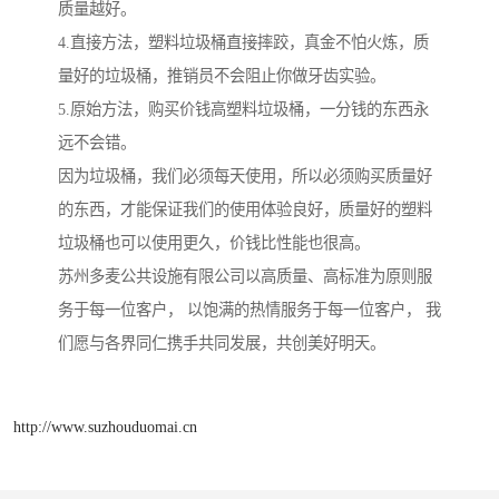
质量越好。
4.直接方法，塑料垃圾桶直接摔跤，真金不怕火炼，质
量好的垃圾桶，推销员不会阻止你做牙齿实验。
5.原始方法，购买价钱高塑料垃圾桶，一分钱的东西永
远不会错。
因为垃圾桶，我们必须每天使用，所以必须购买质量好
的东西，才能保证我们的使用体验良好，质量好的塑料
垃圾桶也可以使用更久，价钱比性能也很高。
苏州多麦公共设施有限公司以高质量、高标准为原则服
务于每一位客户， 以饱满的热情服务于每一位客户， 我
们愿与各界同仁携手共同发展，共创美好明天。
http://www.suzhouduomai.cn