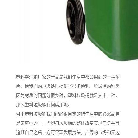
塑料整理箱厂家的产品是我们生活中都会用到的一种东
西，给我们的垃圾处理提供了很多便利。垃圾桶的种类
因为材质的问题分很多种，塑料垃圾桶就是其中一种，
那么塑料垃圾桶有何实用呢。
对于塑料垃圾桶我们已经很自觉的把生活中的必需品更
是家庭中的一，当塑料垃圾桶的整体改变实现自身并且
追赶自己之后，方可呈现发展势头。广阔的市场和无边