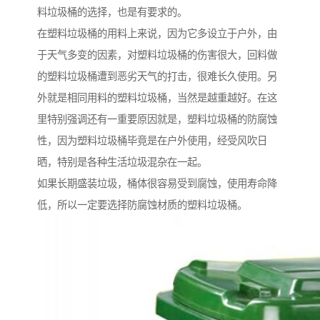
料垃圾桶的选择，也是有要求的。
在塑料垃圾桶的用料上来说，因为它多设立于户外，由
于天气多变的因素，对塑料垃圾桶的伤害很大，回料做
的塑料垃圾桶遭到恶劣天气的打击，很难长久使用。另
外就是相同用料的塑料垃圾桶，当然是越重越好。在这
里特别强调还有一重要原因就是，塑料垃圾桶的防腐蚀
性，因为塑料垃圾桶毕竟是在户外使用，经受风吹日
晒，特别是各种生活垃圾混杂在一起。
如果长期盛装垃圾，桶体很容易受到腐蚀，使用寿命降
低，所以一定要选择防腐蚀材质的塑料垃圾桶。