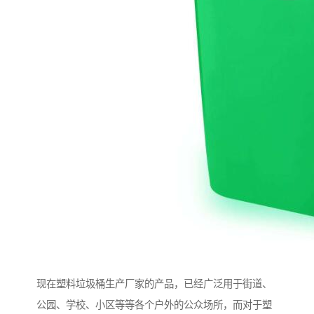
现在塑料垃圾桶生产厂家的产品，已经广泛用于街道、
公园、学校、小区等等各个户外的公众场所，而对于塑