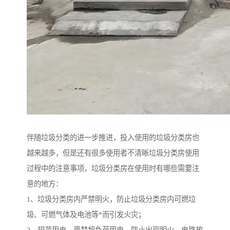
伴随垃圾分类的进一步推进，投入使用的垃圾分类房也
越来越多，但是还有很多使用者不清晰垃圾分类房使用
过程中的注意事项，垃圾分类房在使用时有哪些需要注
意的地方：
1、垃圾分类房内严禁明火，防止垃圾分类房内可燃垃
圾、可燃气体及电池等*而引发火灾；