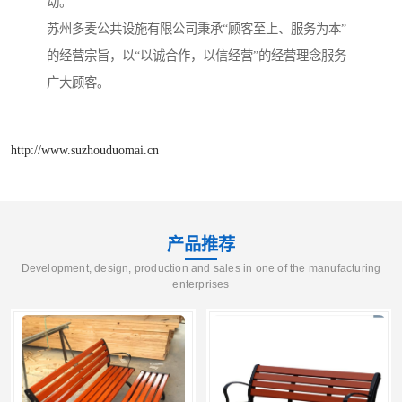
动。
苏州多麦公共设施有限公司秉承“顾客至上、服务为本”
的经营宗旨，以“以诚合作，以信经营”的经营理念服务
广大顾客。
http://www.suzhouduomai.cn
产品推荐
Development, design, production and sales in one of the manufacturing
enterprises