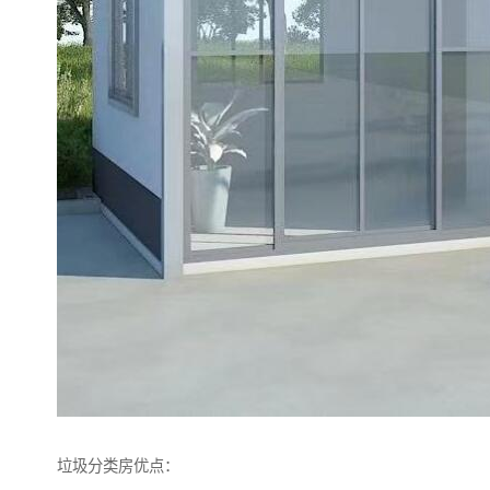
垃圾分类房优点：