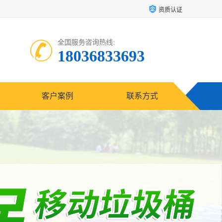
资质认证
全国服务咨询热线:
18036833693
客户案例
联系方式