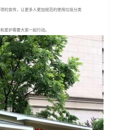
事项的宣传，让更多人更加规范的使用垃圾分类
用和爱护需要大家一起行动。