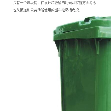
会有一个垃圾桶，在设计垃圾桶的时候从家庭方面考虑
也从街道和公共场所使用的塑料垃圾桶考虑。