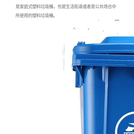
是家庭式塑料垃圾桶，也是生活街道或者是公共场合中
所使用的塑料垃圾桶。