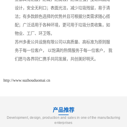
设计，安全无利口；表面光洁，减少垃圾残留，易于清
洁；有多款颜色选择的优势并且可根据分类需求随心搭
配；广泛适用于各种环境，更可用于垃圾分类收集，如
物业、工厂、环卫等。
苏州多麦公共设施有限公司以高质量、高标准为原则服
务于每一位客户， 以饱满的热情服务于每一位客户， 我
们愿与各界同仁携手共同发展，共创美好明天。
http://www.suzhouduomai.cn
产品推荐
Development, design, production and sales in one of the manufacturing
enterprises