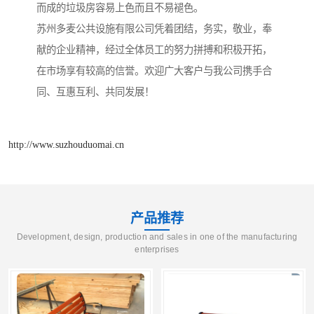
而成的垃圾房容易上色而且不易褪色。
苏州多麦公共设施有限公司凭着团结，务实，敬业，奉
献的企业精神，经过全体员工的努力拼搏和积极开拓，
在市场享有较高的信誉。欢迎广大客户与我公司携手合
同、互惠互利、共同发展！
http://www.suzhouduomai.cn
产品推荐
Development, design, production and sales in one of the manufacturing
enterprises