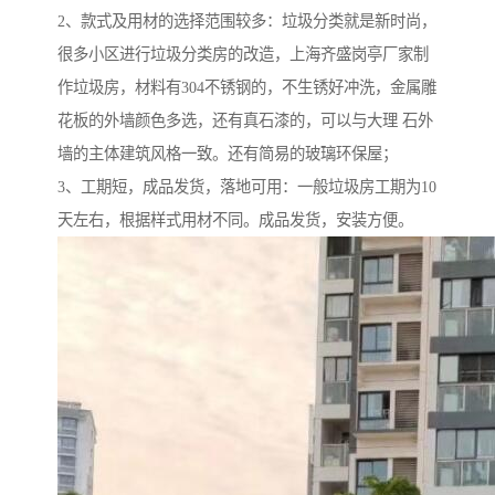
2、款式及用材的选择范围较多：垃圾分类就是新时尚，
很多小区进行垃圾分类房的改造，上海齐盛岗亭厂家制
作垃圾房，材料有304不锈钢的，不生锈好冲洗，金属雕
花板的外墙颜色多选，还有真石漆的，可以与大理 石外
墙的主体建筑风格一致。还有简易的玻璃环保屋；
3、工期短，成品发货，落地可用：一般垃圾房工期为10
天左右，根据样式用材不同。成品发货，安装方便。