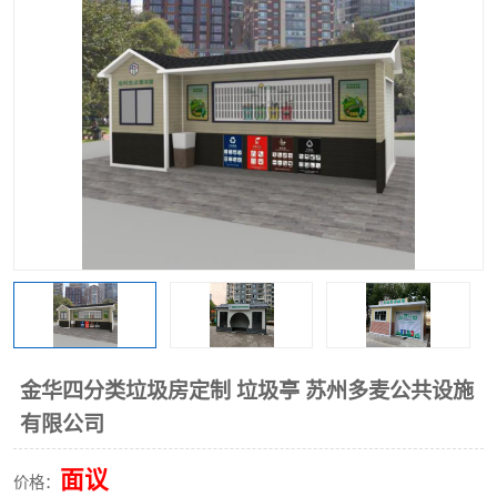
金华四分类垃圾房定制 垃圾亭 苏州多麦公共设施
有限公司
面议
价格：