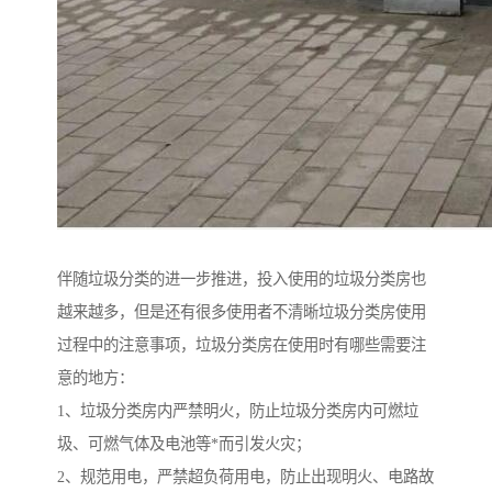
伴随垃圾分类的进一步推进，投入使用的垃圾分类房也
越来越多，但是还有很多使用者不清晰垃圾分类房使用
过程中的注意事项，垃圾分类房在使用时有哪些需要注
意的地方：
1、垃圾分类房内严禁明火，防止垃圾分类房内可燃垃
圾、可燃气体及电池等*而引发火灾；
2、规范用电，严禁超负荷用电，防止出现明火、电路故