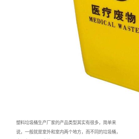
塑料垃圾桶生产厂家的产品类型其实有很多，简单来
说，一般就是室外和室内两个地方，而不同的垃圾桶，