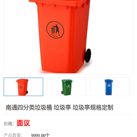
南通四分类垃圾桶 垃圾亭 垃圾亭规格定制
面议
价格：
产品数量：
9999.00个