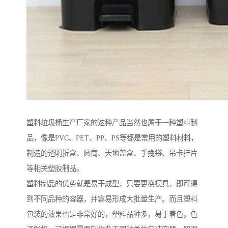
塑料垃圾桶生产厂家的这种产品当然也属于一种塑料制
品，像是PVC、PET、PP、PS等都是常用的塑料材料，
制造的透明折盒、圆筒、天地盖盒、手挽袋、吊卡挂片
等相关塑胶制品。
塑料制品的优势就是易于成型，只要更换模具，即可得
到不同品种的容器，并容易形成大批量生产。而且塑料
包装的效果也是非常好的，塑料品种多，易于着色，色