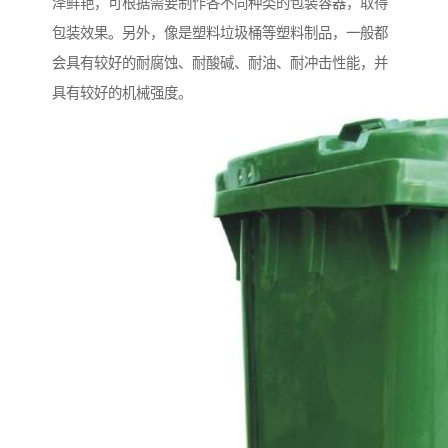
泽鲜艳，可根据需要制作各不同种类的包装容器，取得
包装效果。另外，像是塑料垃圾桶等塑料制品，一般都
会具有较好的耐腐蚀、耐酸碱、耐油、耐冲击性能，并
具有较好的机械强度。