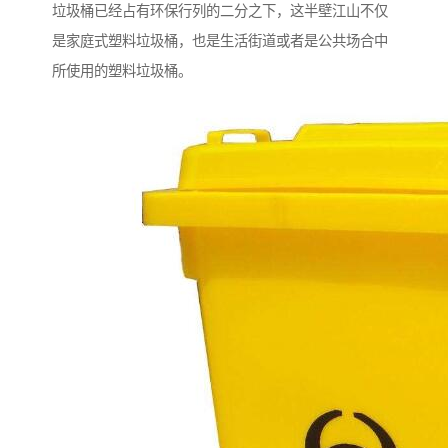
垃圾桶已经占有环保行列的二分之下，这半壁江山不仅
是家庭式塑料垃圾桶，也是生活街道或者是公共场合中
所使用的塑料垃圾桶。