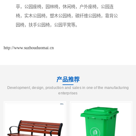
亭，公园座椅，园林椅，休闲椅，户外座椅，公园连
椅，实木公园椅，塑木公园椅，碳纤维公园椅，靠背公
园椅，扶手公园椅，公园平凳等。
http://www.suzhouduomai.cn
产品推荐
Development, design, production and sales in one of the manufacturing
enterprises