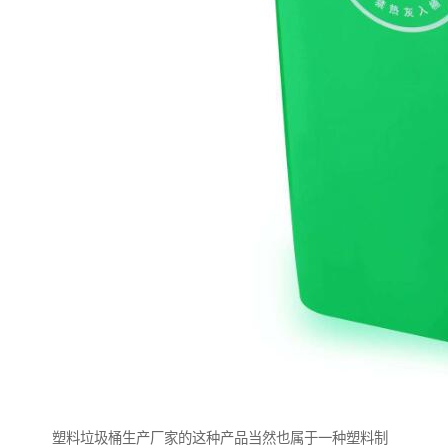
塑料垃圾桶生产厂家的这种产品当然也属于一种塑料制