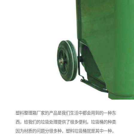
塑料整理箱厂家的产品是我们生活中都会用到的一种东
西，给我们的垃圾处理提供了很多便利。垃圾桶的种类
因为材质的问题分很多种，塑料垃圾桶就是其中一种，