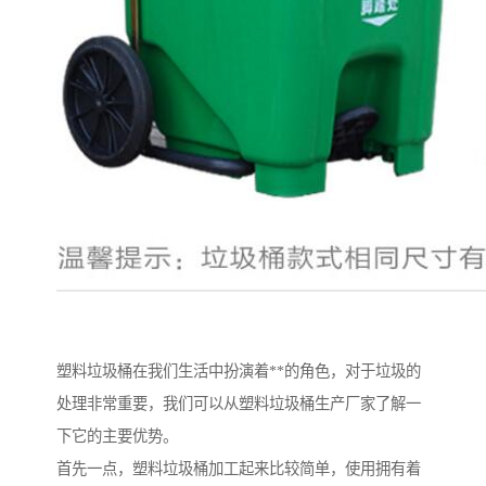
塑料垃圾桶在我们生活中扮演着**的角色，对于垃圾的
处理非常重要，我们可以从塑料垃圾桶生产厂家了解一
下它的主要优势。
首先一点，塑料垃圾桶加工起来比较简单，使用拥有着