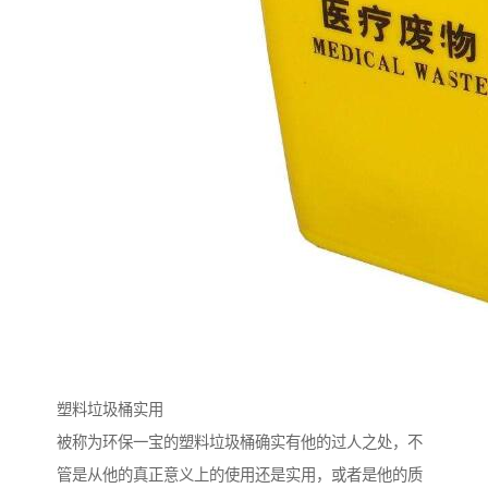
塑料垃圾桶实用
被称为环保一宝的塑料垃圾桶确实有他的过人之处，不
管是从他的真正意义上的使用还是实用，或者是他的质