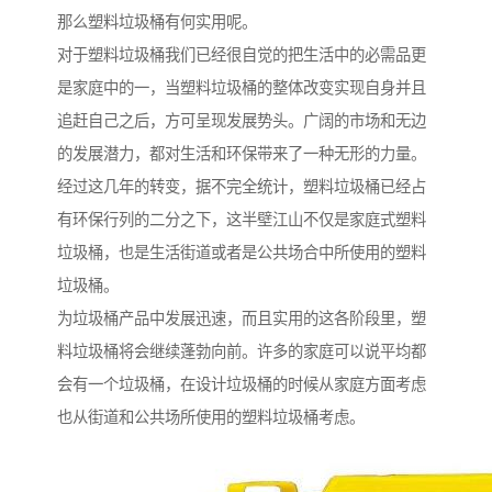
那么塑料垃圾桶有何实用呢。
对于塑料垃圾桶我们已经很自觉的把生活中的必需品更
是家庭中的一，当塑料垃圾桶的整体改变实现自身并且
追赶自己之后，方可呈现发展势头。广阔的市场和无边
的发展潜力，都对生活和环保带来了一种无形的力量。
经过这几年的转变，据不完全统计，塑料垃圾桶已经占
有环保行列的二分之下，这半壁江山不仅是家庭式塑料
垃圾桶，也是生活街道或者是公共场合中所使用的塑料
垃圾桶。
为垃圾桶产品中发展迅速，而且实用的这各阶段里，塑
料垃圾桶将会继续蓬勃向前。许多的家庭可以说平均都
会有一个垃圾桶，在设计垃圾桶的时候从家庭方面考虑
也从街道和公共场所使用的塑料垃圾桶考虑。