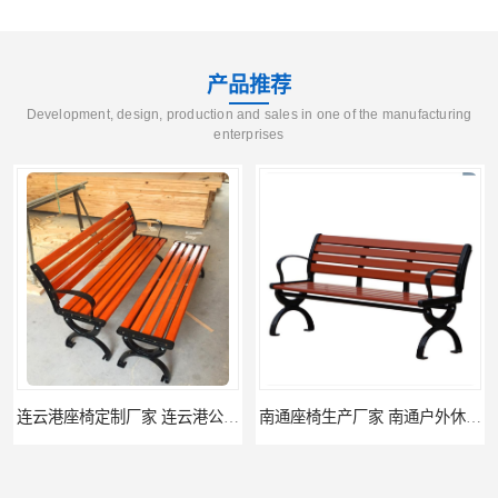
产品推荐
Development, design, production and sales in one of the manufacturing
enterprises
南通座椅生产厂家 南通户外休闲椅制品厂 南通公园座椅定制价格
南通塑料垃圾桶生产厂家 南通塑料分类垃圾桶定做 南通小区垃圾桶批发价格