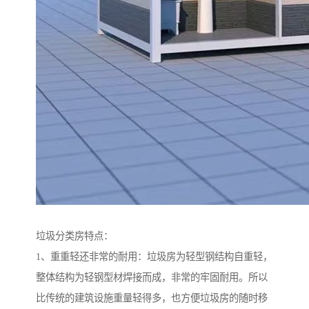
垃圾分类房特点：
1、重重轻还非常的耐用：垃圾房为轻型钢结构自重轻，
整体结构为轻钢型材焊接而成，非常的牢固耐用。所以
比传统的建筑设施重量轻得多，也方便垃圾房的随时移