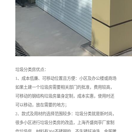
垃圾分类房优点：
1、成本低廉、可移动位置且方便：小区及办公楼或商场
如果土建一个垃圾房需要相关部门的批准，费用较高，
可移动的钢结构垃圾房量身定制，成本实惠，使用时还
可以移动，放在需要的地方；
2、款式及用材的选择范围较多：垃圾分类就是新时尚，
很多小区进行垃圾分类房的改造，上海齐盛岗亭厂家制
作垃圾房，材料有304不锈钢的，不生锈好冲洗，金属雕