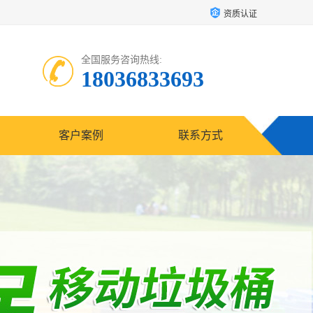
资质认证
全国服务咨询热线:
18036833693
客户案例
联系方式