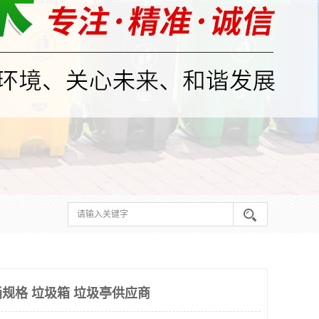
规格 垃圾箱 垃圾亭供应商