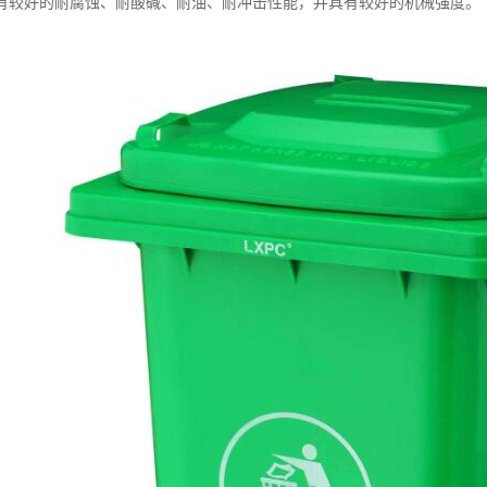
有较好的耐腐蚀、耐酸碱、耐油、耐冲击性能，并具有较好的机械强度。