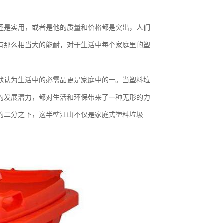
还是实用，或者是他的质量和价格都是突出，人们
有那么相当大的能耐，对于生活中每个家庭里的塑
默认为生活中的必需品更是家庭中的一。当塑料垃
的发展潜力，都对生活和环保带来了一种无形的力
的二分之下，这半壁江山不仅是家庭式塑料垃圾