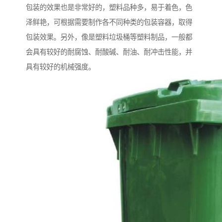
包装的效果也是非常好的，塑料品种多，易于着色，色
泽鲜艳，可根据需要制作各不同种类的包装容器，取得
包装效果。另外，像是塑料垃圾桶等塑料制品，一般都
会具有较好的耐腐蚀、耐酸碱、耐油、耐冲击性能，并
具有较好的机械强度。