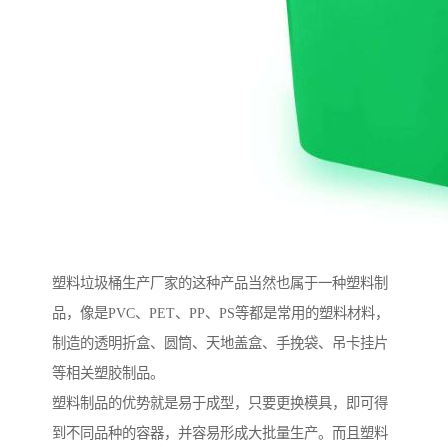
塑料垃圾桶生产厂家的这种产品当然也属于一种塑料制
品，像是PVC、PET、PP、PS等都是常用的塑料材料，
制造的透明折盒、圆筒、天地盖盒、手挽袋、吊卡挂片
等相关塑胶制品。
塑料制品的优势就是易于成型，只要更换模具，即可得
到不同品种的容器，并容易形成大批量生产。而且塑料