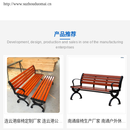
http://www.suzhouduomai.cn
产品推荐
Development, design, production and sales in one of the manufacturing
enterprises
连云港座椅定制厂家 连云港公园座椅制品厂 连云港景区休闲座椅定做价格
南通座椅生产厂家 南通户外休闲椅制品厂 南通公园座椅定制价格