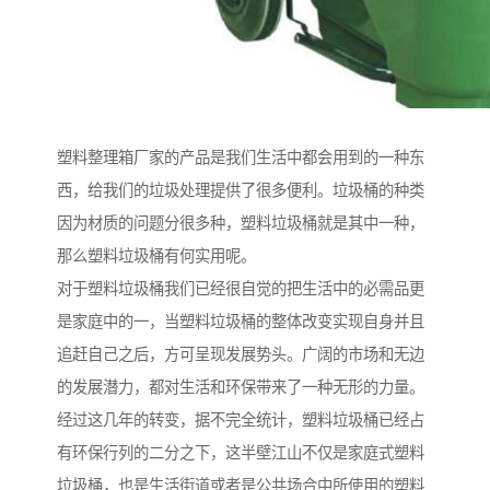
塑料整理箱厂家的产品是我们生活中都会用到的一种东
西，给我们的垃圾处理提供了很多便利。垃圾桶的种类
因为材质的问题分很多种，塑料垃圾桶就是其中一种，
那么塑料垃圾桶有何实用呢。
对于塑料垃圾桶我们已经很自觉的把生活中的必需品更
是家庭中的一，当塑料垃圾桶的整体改变实现自身并且
追赶自己之后，方可呈现发展势头。广阔的市场和无边
的发展潜力，都对生活和环保带来了一种无形的力量。
经过这几年的转变，据不完全统计，塑料垃圾桶已经占
有环保行列的二分之下，这半壁江山不仅是家庭式塑料
垃圾桶，也是生活街道或者是公共场合中所使用的塑料