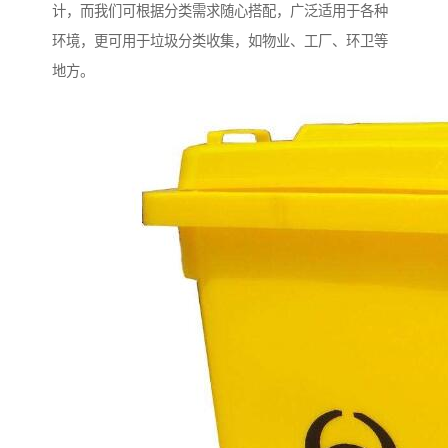
计，而我们可根据分类需求随心搭配，广泛适用于各种
环境，更可用于垃圾分类收集，如物业、工厂、环卫等
地方。