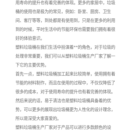
用寿命的提升也有着完善的体现。更多的家居中，垃圾
桶的使用也是极为的常见，例如：卧室、厨房、卫生
间、客厅等等，到处都是有使用到，只是在更多的利用
到的时候，平时生活中的节能环保也需要我们拥有着很
好的体验意识。
塑料垃圾桶在我们生活中扮演着**的角色，对于垃圾的
处理非常重要，我们可以从塑料垃圾桶生产厂家了解一
下它的主要优势。
首先一点，塑料垃圾桶加工起来比较简单，使用拥有着
节能的材料制作，而且在使用的过程中，不仅仅降低了
很多的成本，对于使用寿命的提升也有着完善的体现。
然后来说的话，易于清洁也是塑料垃圾桶具备着的优
势，可以更多的展现出垃圾桶更为人性化的设计理念，
所以是深受大家喜爱的。
塑料垃圾桶生产厂家对于产品可以进行多款颜色的设