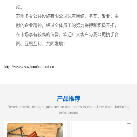
动。
苏州多麦公共设施有限公司凭着团结，务实，敬业，奉
献的企业精神，经过全体员工的努力拼搏和积极开拓，
在市场享有较高的信誉。欢迎广大客户与我公司携手合
同、互惠互利、共同发展！
http://www.suzhouduomai.cn
产品推荐
Development, design, production and sales in one of the manufacturing
enterprises