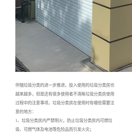
伴随垃圾分类的进一步推进，投入使用的垃圾分类房也
越来越多，但是还有很多使用者不清晰垃圾分类房使用
过程中的注意事项，垃圾分类房在使用时有哪些需要注
意的地方：
1、垃圾分类房内严禁明火，防止垃圾分类房内可燃垃
圾、可燃气体及电池等危险品而引发火灾；