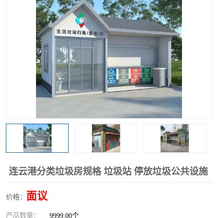
连云港分类垃圾房规格 垃圾站 停放垃圾公共设施
面议
价格：
产品数量：
9999.00个