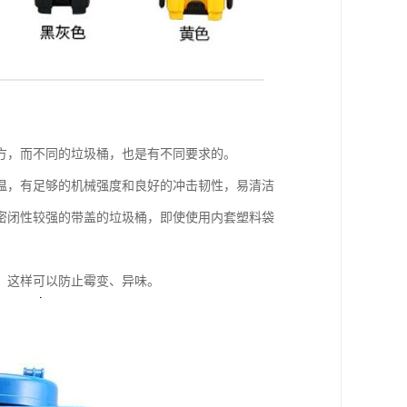
方，而不同的垃圾桶，也是有不同要求的。
温，有足够的机械强度和良好的冲击韧性，易清洁
密闭性较强的带盖的垃圾桶，即使使用内套塑料袋
，这样可以防止霉变、异味。