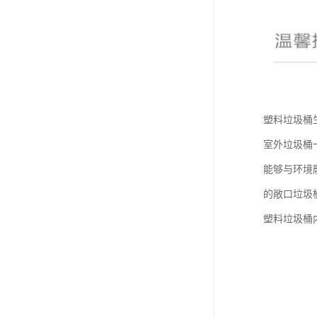
塑料垃圾桶
室外垃圾桶
能够与环境
的敞口垃圾
塑料垃圾桶