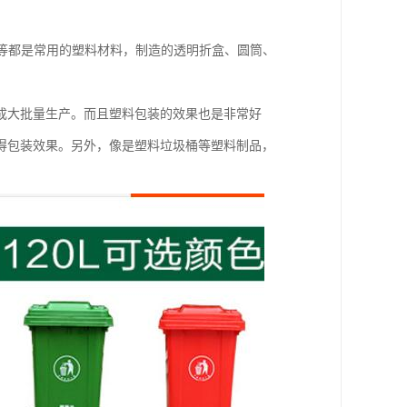
PS等都是常用的塑料材料，制造的透明折盒、圆筒、
成大批量生产。而且塑料包装的效果也是非常好
得包装效果。另外，像是塑料垃圾桶等塑料制品，