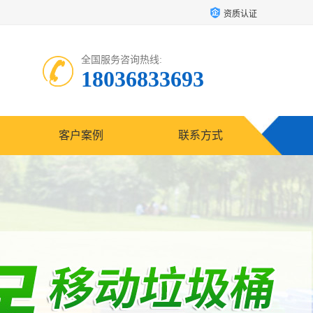
资质认证
全国服务咨询热线:
18036833693
客户案例
联系方式