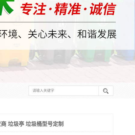
商 垃圾亭 垃圾桶型号定制