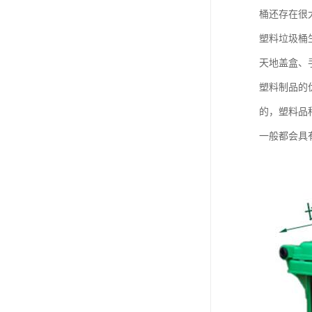
桶还存在很
塑料垃圾桶
天地盖盒、
塑料制品的
的，塑料品
一般都会具