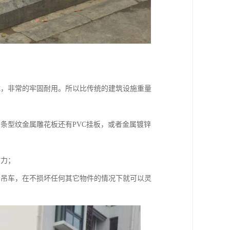
成，非常的牢固耐用。所以比传统的建筑设施重量
条型纹金属雕花板还有PVC挂板，或者金属镀锌
财力；
个吊车，在不损坏任何其它物件的情况下就可以灵