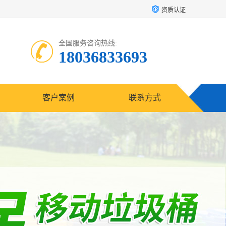
资质认证
全国服务咨询热线:
18036833693
客户案例
联系方式