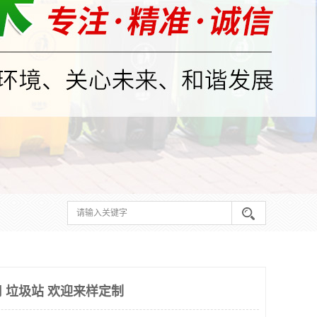
 垃圾站 欢迎来样定制