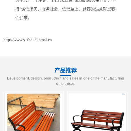
为中心! 一个承诺:一切让您满意! 公司的服务宗旨是：坚
持"诚信求实、服务社会、信誉至上，顾客的满意就是我
们追求。
http://www.suzhouduomai.cn
产品推荐
Development, design, production and sales in one of the manufacturing
enterprises