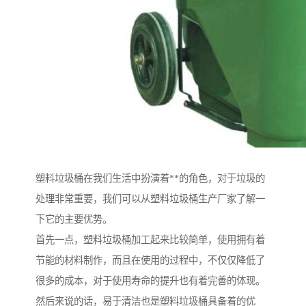
塑料垃圾桶在我们生活中扮演着**的角色，对于垃圾的
处理非常重要，我们可以从塑料垃圾桶生产厂家了解一
下它的主要优势。
首先一点，塑料垃圾桶加工起来比较简单，使用拥有着
节能的材料制作，而且在使用的过程中，不仅仅降低了
很多的成本，对于使用寿命的提升也有着完善的体现。
然后来说的话，易于清洁也是塑料垃圾桶具备着的优