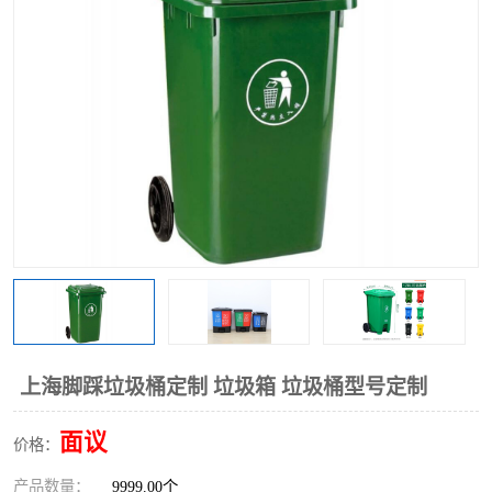
上海脚踩垃圾桶定制 垃圾箱 垃圾桶型号定制
面议
价格：
产品数量：
9999.00个