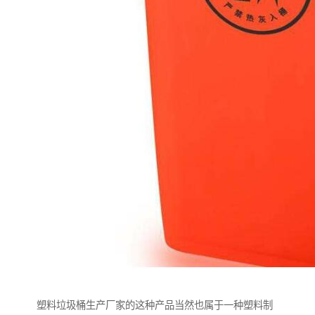
塑料垃圾桶生产厂家的这种产品当然也属于一种塑料制