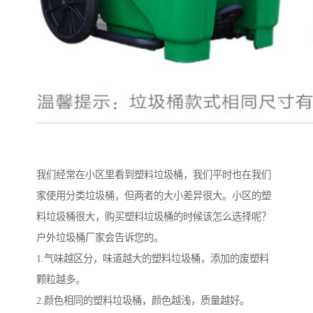
我们经常在小区里看到塑料垃圾桶，我们平时也在我们
家使用分类垃圾桶，但两者的大小差异很大。小区的塑
料垃圾桶很大，购买塑料垃圾桶的时候该怎么选择呢？
户外垃圾桶厂家会告诉您的。
1.气味越区分，味道越大的塑料垃圾桶，添加的废塑料
颗粒越多。
2.颜色相同的塑料垃圾桶，颜色越浅，质量越好。