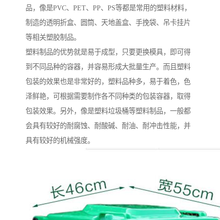
品，像是PVC、PET、PP、PS等都是常用的塑料材料，
制造的透明折盒、圆筒、天地盖盒、手挽袋、吊卡挂片
等相关塑胶制品。
塑料制品的优势就是易于成型，只要更换模具，即可得
到不同品种的容器，并容易形成大批量生产。而且塑料
包装的效果也是非常好的，塑料品种多，易于着色，色
泽鲜艳，可根据需要制作各不同种类的包装容器，取得
包装效果。另外，像是塑料垃圾桶等塑料制品，一般都
会具有较好的耐腐蚀、耐酸碱、耐油、耐冲击性能，并
具有较好的机械强度。