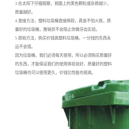
3.在太阳下仔细观察，铜面上的黑色颗粒或杂质越少，
质量越好。
4.直接方法，塑料垃圾桶直接摔跤，真金不怕火炼，质
量好的垃圾桶，推销员不会阻止你做牙齿实验。
5.原始方法，购买价钱高塑料垃圾桶，一分钱的东西永
远不会错。
因为垃圾桶，我们必须每天使用，所以必须购买质量好
的东西，才能保证我们的使用体验良好，质量好的塑料
垃圾桶也可以使用更久，价钱比性能也很高。