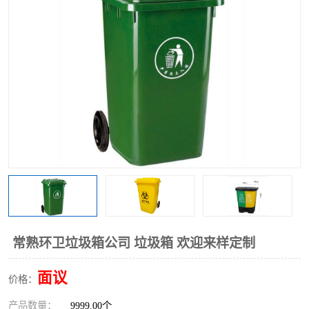
常熟环卫垃圾箱公司 垃圾箱 欢迎来样定制
面议
价格：
产品数量：
9999.00个