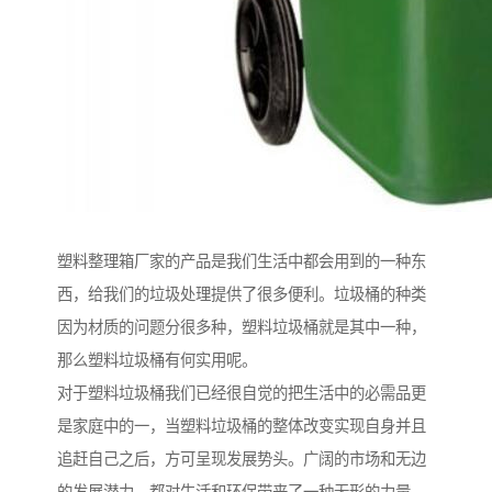
塑料整理箱厂家的产品是我们生活中都会用到的一种东
西，给我们的垃圾处理提供了很多便利。垃圾桶的种类
因为材质的问题分很多种，塑料垃圾桶就是其中一种，
那么塑料垃圾桶有何实用呢。
对于塑料垃圾桶我们已经很自觉的把生活中的必需品更
是家庭中的一，当塑料垃圾桶的整体改变实现自身并且
追赶自己之后，方可呈现发展势头。广阔的市场和无边