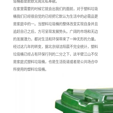
圾桶都是默默无闻无私奉献。
在家里需要的时候它就会出我们的面前，对于塑料垃圾
桶我们已经很自觉的已经把它默认为生活中的必需品更
是家庭中的一。当塑料垃圾桶的整体改变实现自身并且
追赶自己之后，方可呈现发展势头。广阔的市场和无边
的发展潜力，都对生活和环保带来了一种无形的力量。
经过这几年的转变，据北京绿洁阳晨不完全统计，塑料
垃圾桶已经占有环保行列的二分之下，这半壁江山不仅
是家庭式塑料垃圾桶，也是生活街道或者是公共场合中
所使用的塑料垃圾桶。