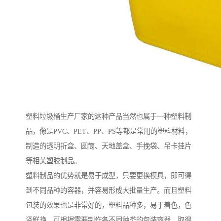
塑料垃圾桶生产厂家的这种产品当然也属于一种塑料制
品，像是PVC、PET、PP、PS等都是常用的塑料材料，
制造的透明折盒、圆筒、天地盖盒、手挽袋、吊卡挂片
等相关塑胶制品。
塑料制品的优势就是易于成型，只要更换模具，即可得
到不同品种的容器，并容易形成大批量生产。而且塑料
包装的效果也是非常好的，塑料品种多，易于着色，色
泽鲜艳，可根据需要制作各不同种类的包装容器，取得