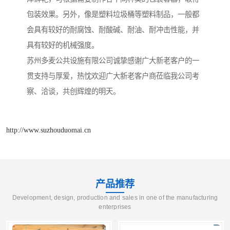
包装效果。另外，像是塑料垃圾桶等塑料制品，一般都
会具有较好的耐腐蚀、耐酸碱、耐油、耐冲击性能，并
具有较好的机械强度。
苏州多麦公共设施有限公司诚挚感谢广大新老客户的一
贯支持与厚爱，热忱欢迎广大新老客户商莅临我公司考
察、洽谈，共创辉煌的明天。
http://www.suzhouduomai.cn
产品推荐
Development, design, production and sales in one of the manufacturing
enterprises