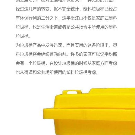
的发展潜力，都对生活和环保带来了一种无形的力量。
经过这几年的转变，据不完全统计，塑料垃圾桶已经占
有环保行列的二分之下，这半壁江山不仅是家庭式塑料
垃圾桶，也是生活街道或者是公共场合中所使用的塑料
垃圾桶。
为垃圾桶产品中发展迅速，而且实用的这各阶段里，塑
料垃圾桶将会继续蓬勃向前。许多的家庭可以说平均都
会有一个垃圾桶，在设计垃圾桶的时候从家庭方面考虑
也从街道和公共场所使用的塑料垃圾桶考虑。