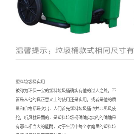
塑料垃圾桶实用
被称为环保一宝的塑料垃圾桶确实有他的过人之处，不
管是从他的真正意义上的使用还是实用，或者是他的质
量和价格都是突出，人们首先塑料垃圾桶也并非见风使
舵，听风就是雨的，是塑料垃圾桶确确实实的的确确是
有那么相当大的能耐，对于生活中每个家庭里的塑料垃