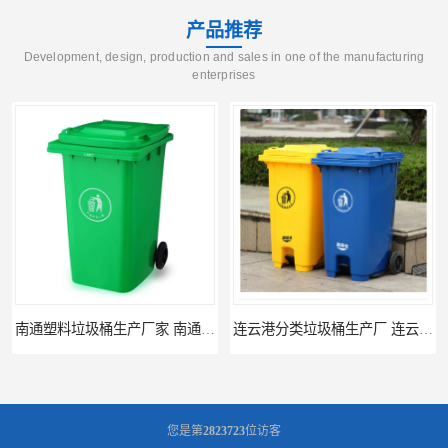
产品推荐
Development, design, production and sales in one of the manufacturing
enterprises
南通塑料垃圾桶生产厂家 南通塑料分类垃圾桶定做 南通小区垃圾桶批发价格
连云港分类垃圾桶生产厂 连云港塑料垃圾桶 制品厂 连云港景区垃圾桶定做
您是第
2823723
位访客