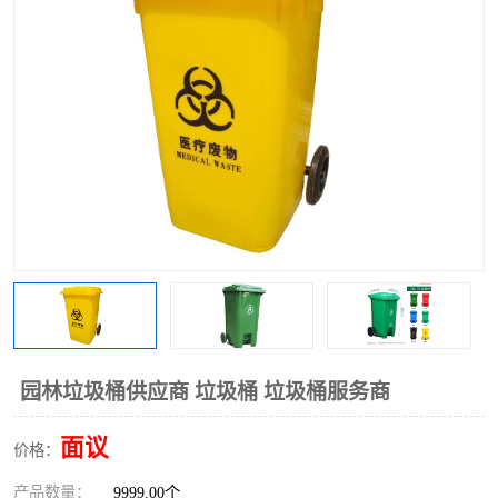
园林垃圾桶供应商 垃圾桶 垃圾桶服务商
面议
价格：
产品数量：
9999.00个