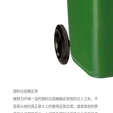
塑料垃圾桶实用
被称为环保一宝的塑料垃圾桶确实有他的过人之处，不
管是从他的真正意义上的使用还是实用，或者是他的质