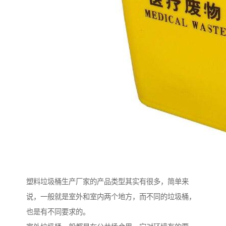
塑料垃圾桶生产厂家的产品类型其实有很多，简单来
说，一般就是室外和室内两个地方，而不同的垃圾桶，
也是有不同要求的。