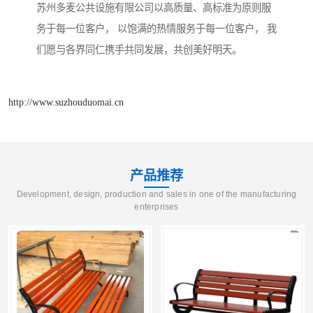
苏州多麦公共设施有限公司以高质量、高标准为原则服
务于每一位客户， 以饱满的热情服务于每一位客户， 我
们愿与各界同仁携手共同发展，共创美好明天。
http://www.suzhouduomai.cn
产品推荐
Development, design, production and sales in one of the manufacturing
enterprises