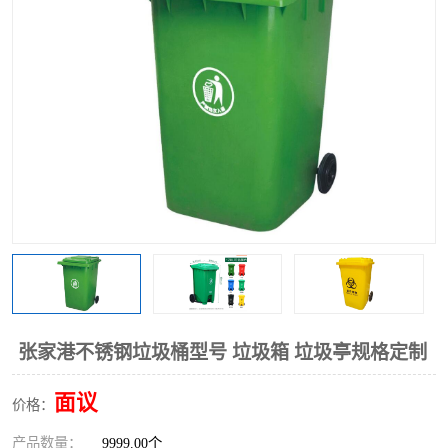
张家港不锈钢垃圾桶型号 垃圾箱 垃圾亭规格定制
面议
价格：
产品数量：
9999.00个