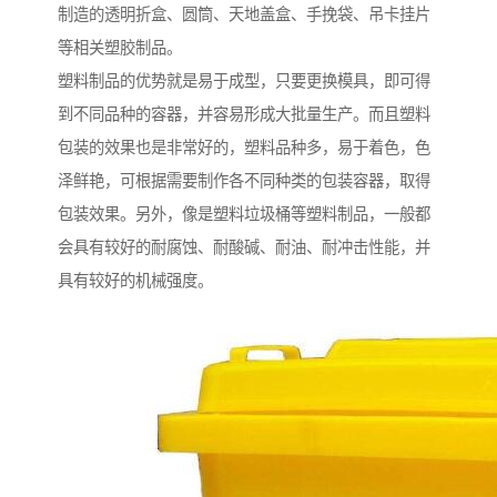
制造的透明折盒、圆筒、天地盖盒、手挽袋、吊卡挂片
等相关塑胶制品。
塑料制品的优势就是易于成型，只要更换模具，即可得
到不同品种的容器，并容易形成大批量生产。而且塑料
包装的效果也是非常好的，塑料品种多，易于着色，色
泽鲜艳，可根据需要制作各不同种类的包装容器，取得
包装效果。另外，像是塑料垃圾桶等塑料制品，一般都
会具有较好的耐腐蚀、耐酸碱、耐油、耐冲击性能，并
具有较好的机械强度。