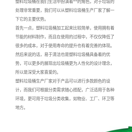
塑料垃圾桶在我们生活中扮演着**的角色，对于垃圾的
处理非常重要，我们可以从塑料垃圾桶生产厂家了解一
下它的主要优势。
首先一点，塑料垃圾桶加工起来比较简单，使用拥有着
节能的材料制作，而且在使用的过程中，不仅仅降低了
很多的成本，对于使用寿命的提升也有着完善的体现。
然后来说的话，易于清洁也是塑料垃圾桶具备着的优
势，可以更多的展现出垃圾桶更为人性化的设计理念，
所以是深受大家喜爱的。
塑料垃圾桶生产厂家对于产品可以进行多款颜色的设
计，而我们可根据分类需求随心搭配，广泛适用于各种
环境，更可用于垃圾分类收集，如物业、工厂、环卫等
地方。