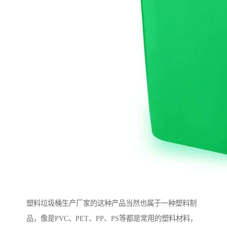
塑料垃圾桶生产厂家的这种产品当然也属于一种塑料制
品，像是PVC、PET、PP、PS等都是常用的塑料材料，