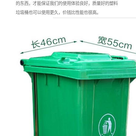
的东西，才能保证我们的使用体验良好，质量好的塑料
垃圾桶也可以使用更久，价钱比性能也很高。