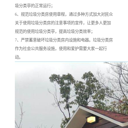
圾分类亭的正常运行；
6、规范垃圾分类房使用章程，通过多种方式加大对民众
关于使用垃圾分类房的注意事项的宣传，让更多人更加
规范的使用垃圾分类亭，提高垃圾分类效率；
7、严禁蓄意破坏垃圾分类房内设施和电器。垃圾分类房
作为社会公共服务设施，使用和爱护需要大家一起行
动。