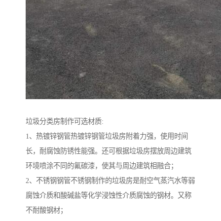
垃圾分类房制作可选材质:
1、热镀锌钢管热镀锌钢管垃圾房附着力强，使用时间
长，耐腐蚀防锈性能强。还可根据垃圾房摆放周边建筑
环境喷涂不同的氟碳漆，使其与周边建筑相融合；
2、不锈钢钢管不锈钢制作的垃圾房是耐空气蒸汽水等弱
腐蚀介质和酸碱盐等化学浸蚀性介质腐蚀的钢材。又称
不耐酸钢材；