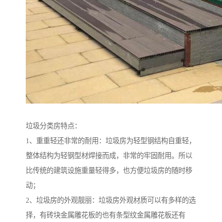
垃圾分类房特点：
1、重重轻还非常的耐用：垃圾房为轻型钢结构自重轻，
整体结构为轻钢型材焊接而成，非常的牢固耐用。所以
比传统的建筑设施重量轻得多，也方便垃圾房的随时移
动；
2、垃圾房的外观靓丽：垃圾房外观材质可以有多样的选
择，有砖块金属雕花板的也有条型纹金属雕花板还有