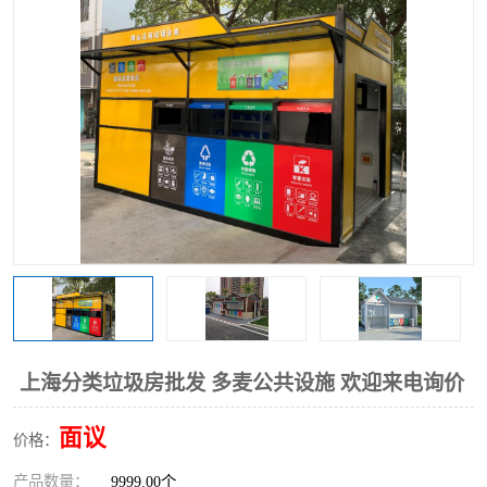
上海分类垃圾房批发 多麦公共设施 欢迎来电询价
面议
价格：
产品数量：
9999.00个