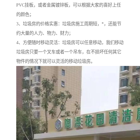
PVC挂板，或者金属镀锌板，可以根据大家的喜好上任
的颜色；
3、垃圾房的价格实惠：垃圾房施工周期短，*，还能节
约大量的人力、物力、财力；
4、方便随时移动灵活：垃圾房可以任意移动，我们移动
垃圾房只要一个叉车或者一个吊车，在不损坏任何其它
物件的情况下就可以灵活的移动垃圾房。