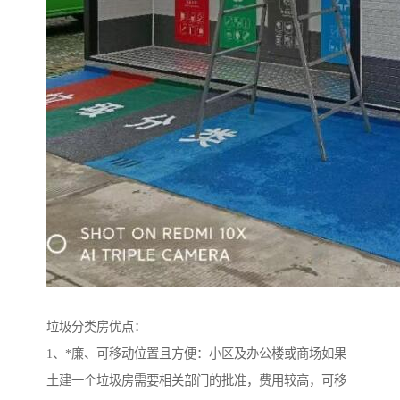
垃圾分类房优点：
1、*廉、可移动位置且方便：小区及办公楼或商场如果
土建一个垃圾房需要相关部门的批准，费用较高，可移