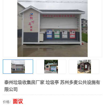
泰州垃圾收集房厂家 垃圾亭 苏州多麦公共设施有
限公司
面议
价格：