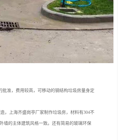
的批准，费用较高，可移动的钢结构垃圾房量身定
造，上海齐盛岗亭厂家制作垃圾房，材料有304不
石外墙的主体建筑风格一致。还有简易的玻璃环保