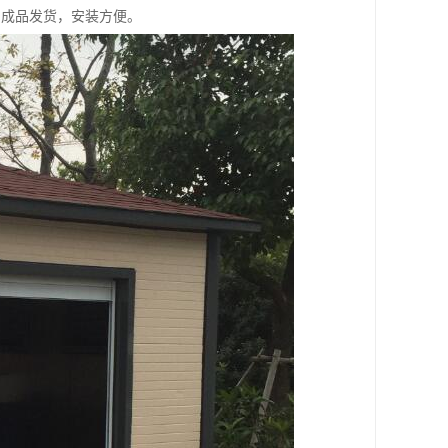
。成品发货，安装方便。