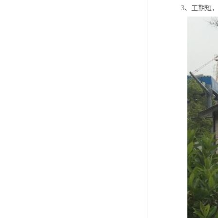
3、工期短