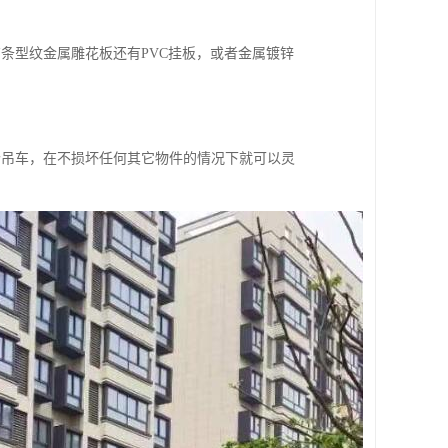
条型纹金属雕花板还有PVC挂板，或者金属镀锌
个吊车，在不损坏任何其它物件的情况下就可以灵