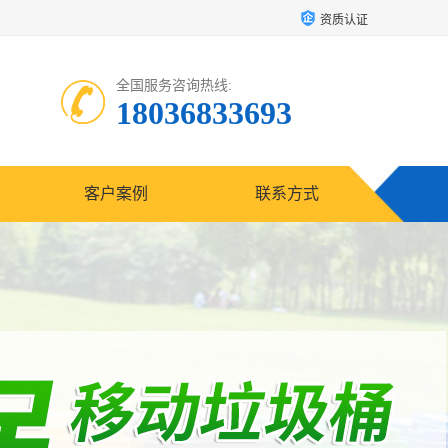
资质认证
全国服务咨询热线:
18036833693
客户案例
联系方式