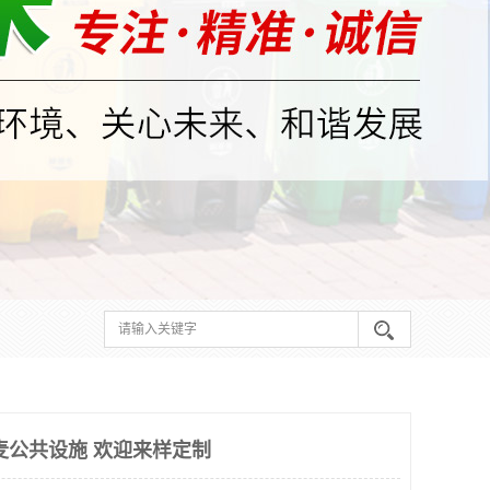
麦公共设施 欢迎来样定制