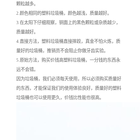
颗粒越多。
2.颜色相同的塑料垃圾桶，颜色越浅，质量越好。
3.在太阳下仔细观察，铜面上的黑色颗粒或杂质越少，
质量越好。
4.直接方法，塑料垃圾桶直接摔跤，真金不怕火炼，质
量好的垃圾桶，推销员不会阻止你做牙齿实验。
5.原始方法，购买价钱高塑料垃圾桶，一分钱的东西永
远不会错。
因为垃圾桶，我们必须每天使用，所以必须购买质量好
的东西，才能保证我们的使用体验良好，质量好的塑料
垃圾桶也可以使用更久，价钱比性能也很高。