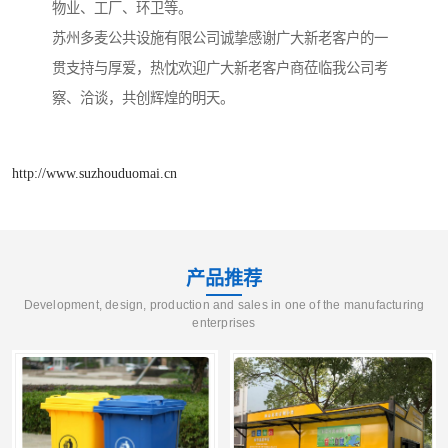
物业、工厂、环卫等。
苏州多麦公共设施有限公司诚挚感谢广大新老客户的一
贯支持与厚爱，热忱欢迎广大新老客户商莅临我公司考
察、洽谈，共创辉煌的明天。
http://www.suzhouduomai.cn
产品推荐
Development, design, production and sales in one of the manufacturing
enterprises