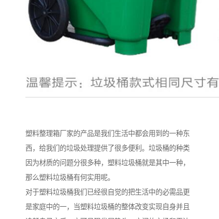
塑料整理箱厂家的产品是我们生活中都会用到的一种东
西，给我们的垃圾处理提供了很多便利。垃圾桶的种类
因为材质的问题分很多种，塑料垃圾桶就是其中一种，
那么塑料垃圾桶有何实用呢。
对于塑料垃圾桶我们已经很自觉的把生活中的必需品更
是家庭中的一，当塑料垃圾桶的整体改变实现自身并且