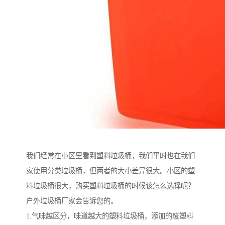
我们经常在小区里看到塑料垃圾桶，我们平时也在我们
家使用分类垃圾桶，但两者的大小差异很大。小区的塑
料垃圾桶很大，购买塑料垃圾桶的时候该怎么选择呢？
户外垃圾桶厂家会告诉您的。
1.气味越区分，味道越大的塑料垃圾桶，添加的废塑料