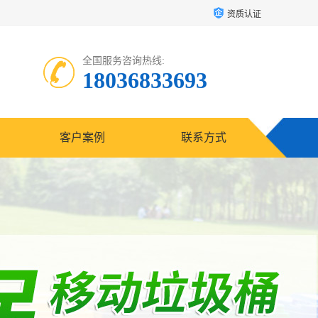
资质认证
全国服务咨询热线:
18036833693
客户案例
联系方式