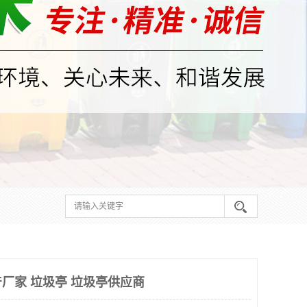
厂家 垃圾亭 垃圾亭供应商