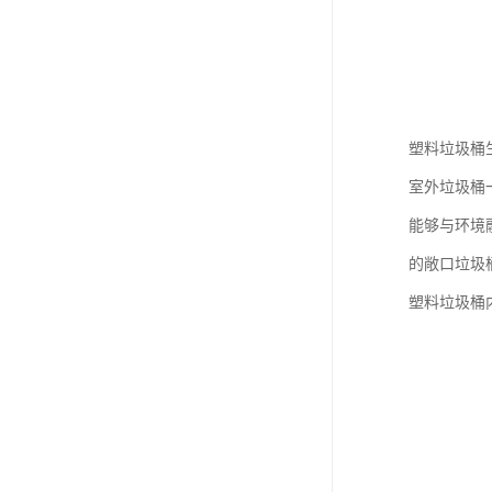
塑料垃圾桶
室外垃圾桶
能够与环境
的敞口垃圾
塑料垃圾桶