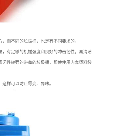
方，而不同的垃圾桶，也是有不同要求的。
温，有足够的机械强度和良好的冲击韧性，易清洁
密闭性较强的带盖的垃圾桶，即使使用内套塑料袋
，这样可以防止霉变、异味。