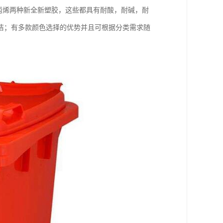
聚丙烯两种新全新塑胶，这些都具有耐酸，耐碱，耐
洁；有多款颜色选择的优势并且可根据分类需求随