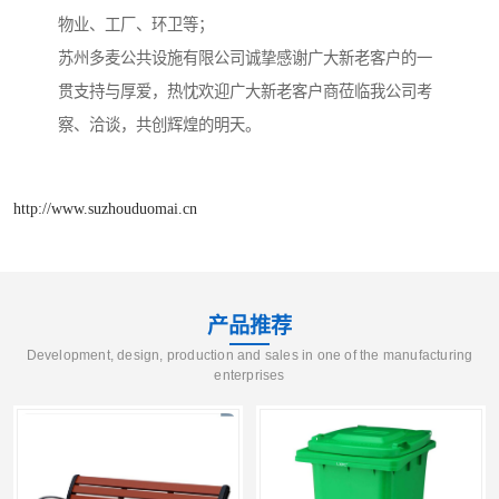
物业、工厂、环卫等；
苏州多麦公共设施有限公司诚挚感谢广大新老客户的一
贯支持与厚爱，热忱欢迎广大新老客户商莅临我公司考
察、洽谈，共创辉煌的明天。
http://www.suzhouduomai.cn
产品推荐
Development, design, production and sales in one of the manufacturing
enterprises