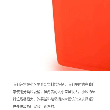
我们经常在小区里看到塑料垃圾桶，我们平时也在我们
家使用分类垃圾桶，但两者的大小差异很大。小区的塑
料垃圾桶很大，购买塑料垃圾桶的时候该怎么选择呢？
户外垃圾桶厂家会告诉您的。