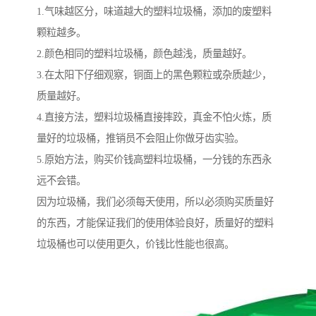
1.气味越区分，味道越大的塑料垃圾桶，添加的废塑料
颗粒越多。
2.颜色相同的塑料垃圾桶，颜色越浅，质量越好。
3.在太阳下仔细观察，铜面上的黑色颗粒或杂质越少，
质量越好。
4.直接方法，塑料垃圾桶直接摔跤，真金不怕火炼，质
量好的垃圾桶，推销员不会阻止你做牙齿实验。
5.原始方法，购买价钱高塑料垃圾桶，一分钱的东西永
远不会错。
因为垃圾桶，我们必须每天使用，所以必须购买质量好
的东西，才能保证我们的使用体验良好，质量好的塑料
垃圾桶也可以使用更久，价钱比性能也很高。