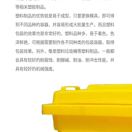
等相关塑胶制品。
塑料制品的优势就是易于成型，只要更换模具，即可得
到不同品种的容器，并容易形成大批量生产。而且塑料
包装的效果也是非常好的，塑料品种多，易于着色，色
泽鲜艳，可根据需要制作各不同种类的包装容器，取得
包装效果。另外，像是塑料垃圾桶等塑料制品，一般都
会具有较好的耐腐蚀、耐酸碱、耐油、耐冲击性能，并
具有较好的机械强度。