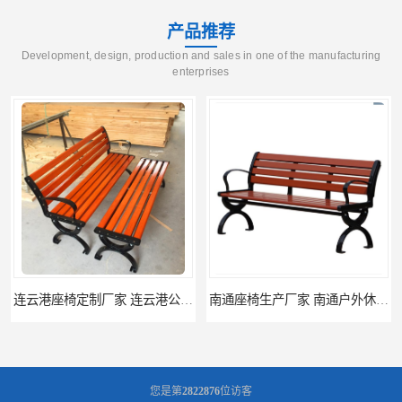
产品推荐
Development, design, production and sales in one of the manufacturing
enterprises
南通座椅生产厂家 南通户外休闲椅制品厂 南通公园座椅定制价格
南通塑料垃圾桶生产厂家 南通塑料分类垃圾桶定做 南通小区垃圾桶批发价格
您是第
2822876
位访客