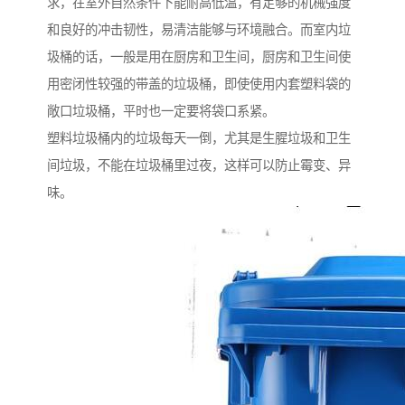
求，在室外自然条件下能耐高低温，有足够的机械强度
和良好的冲击韧性，易清洁能够与环境融合。而室内垃
圾桶的话，一般是用在厨房和卫生间，厨房和卫生间使
用密闭性较强的带盖的垃圾桶，即使使用内套塑料袋的
敞口垃圾桶，平时也一定要将袋口系紧。
塑料垃圾桶内的垃圾每天一倒，尤其是生腥垃圾和卫生
间垃圾，不能在垃圾桶里过夜，这样可以防止霉变、异
味。