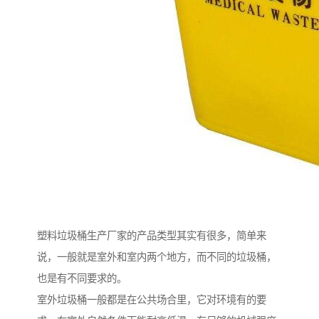
塑料垃圾桶生产厂家的产品类型其实有很多，简单来
说，一般就是室外和室内两个地方，而不同的垃圾桶，
也是有不同要求的。
室外垃圾桶一般都是在公共场合里，它对环境有的要