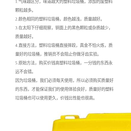
1.气味越区分，味道越大的塑料垃圾桶，添加的废塑料
颗粒越多。
2.颜色相同的塑料垃圾桶，颜色越浅，质量越好。
3.在太阳下仔细观察，铜面上的黑色颗粒或杂质越少，
质量越好。
4.直接方法，塑料垃圾桶直接摔跤，真金不怕火炼，质
量好的垃圾桶，推销员不会阻止你做牙齿实验。
5.原始方法，购买价钱高塑料垃圾桶，一分钱的东西永
远不会错。
因为垃圾桶，我们必须每天使用，所以必须购买质量好
的东西，才能保证我们的使用体验良好，质量好的塑料
垃圾桶也可以使用更久，价钱比性能也很高。