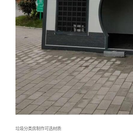
垃圾分类房制作可选材质: