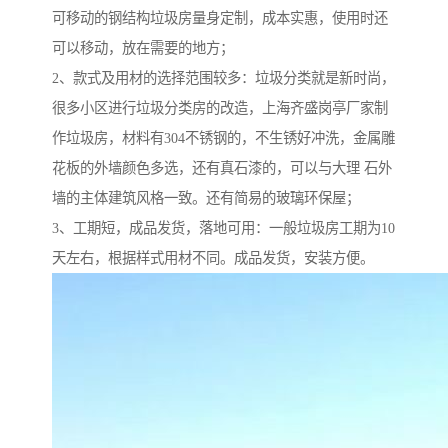
可移动的钢结构垃圾房量身定制，成本实惠，使用时还
可以移动，放在需要的地方；
2、款式及用材的选择范围较多：垃圾分类就是新时尚，
很多小区进行垃圾分类房的改造，上海齐盛岗亭厂家制
作垃圾房，材料有304不锈钢的，不生锈好冲洗，金属雕
花板的外墙颜色多选，还有真石漆的，可以与大理 石外
墙的主体建筑风格一致。还有简易的玻璃环保屋；
3、工期短，成品发货，落地可用：一般垃圾房工期为10
天左右，根据样式用材不同。成品发货，安装方便。