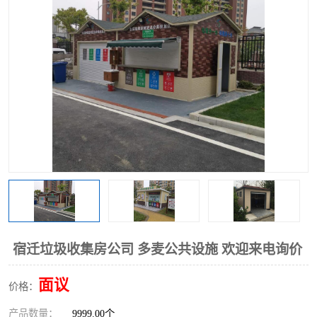
宿迁垃圾收集房公司 多麦公共设施 欢迎来电询价
面议
价格：
产品数量：
9999.00个