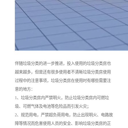
伴随垃圾分类的进一步推进，投入使用的垃圾分类房也
越来越多，但是还有很多使用者不清晰垃圾分类房使用
过程中的注意事项，垃圾分类房在使用时有哪些需要注
意的地方：
1、垃圾分类房内严禁明火，防止垃圾分类房内可燃垃
圾、可燃气体及电池等危险品而引发火灾；
2、规范用电，严禁超负荷用电，防止出现明火、电路故
障等情况而危害使用人员的安全、影响垃圾分类房的正