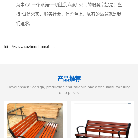
为中心! 一个承诺:一切让您满意! 公司的服务宗旨是：坚
持"诚信求实、服务社会、信誉至上，顾客的满意就是我
们追求。
http://www.suzhouduomai.cn
产品推荐
Development, design, production and sales in one of the manufacturing
enterprises