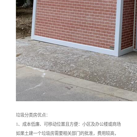
垃圾分类房优点：
1、成本低廉、可移动位置且方便：小区及办公楼或商场
如果土建一个垃圾房需要相关部门的批准，费用较高，