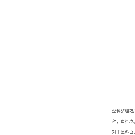
塑料整理箱
种，塑料垃
对于塑料垃