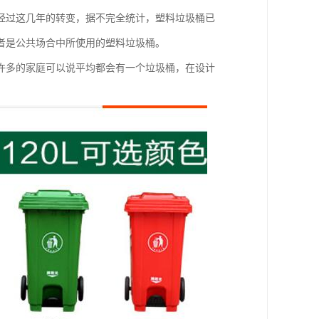
经过这几年的转变，据不完全统计，塑料垃圾桶已
者是公共场合中所使用的塑料垃圾桶。
许多的家庭可以说平均都会有一个垃圾桶，在设计