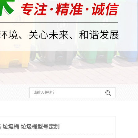
 垃圾桶 垃圾桶型号定制