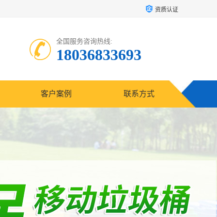
资质认证
全国服务咨询热线:
18036833693
客户案例
联系方式