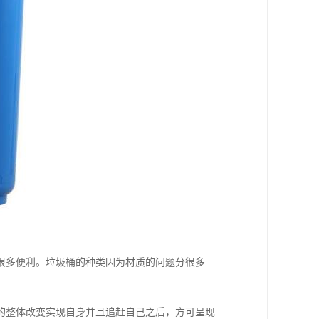
很多便利。垃圾桶的种类因为材质的问题分很多
的整体改变实现自身并且追赶自己之后，方可呈现