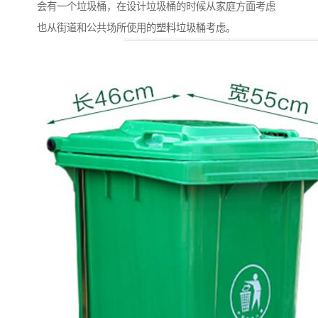
会有一个垃圾桶，在设计垃圾桶的时候从家庭方面考虑
也从街道和公共场所使用的塑料垃圾桶考虑。