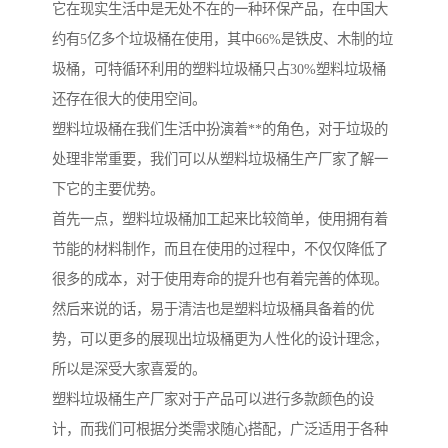
它在现实生活中是无处不在的一种环保产品，在中国大
约有5亿多个垃圾桶在使用，其中66%是铁皮、木制的垃
圾桶，可特循环利用的塑料垃圾桶只占30%塑料垃圾桶
还存在很大的使用空间。
塑料垃圾桶在我们生活中扮演着**的角色，对于垃圾的
处理非常重要，我们可以从塑料垃圾桶生产厂家了解一
下它的主要优势。
首先一点，塑料垃圾桶加工起来比较简单，使用拥有着
节能的材料制作，而且在使用的过程中，不仅仅降低了
很多的成本，对于使用寿命的提升也有着完善的体现。
然后来说的话，易于清洁也是塑料垃圾桶具备着的优
势，可以更多的展现出垃圾桶更为人性化的设计理念，
所以是深受大家喜爱的。
塑料垃圾桶生产厂家对于产品可以进行多款颜色的设
计，而我们可根据分类需求随心搭配，广泛适用于各种