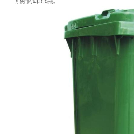
所使用的塑料垃圾桶。