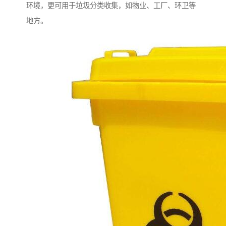
环境，更可用于垃圾分类收集，如物业、工厂、环卫等
地方。