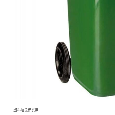
塑料垃圾桶实用