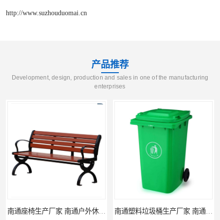
http://www.suzhouduomai.cn
产品推荐
Development, design, production and sales in one of the manufacturing
enterprises
南通座椅生产厂家 南通户外休闲椅制品厂 南通公园座椅定制价格
南通塑料垃圾桶生产厂家 南通塑料分类垃圾桶定做 南通小区垃圾桶批发价格