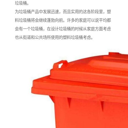
垃圾桶。
为垃圾桶产品中发展迅速，而且实用的这各阶段里，塑
料垃圾桶将会继续蓬勃向前。许多的家庭可以说平均都
会有一个垃圾桶，在设计垃圾桶的时候从家庭方面考虑
也从街道和公共场所使用的塑料垃圾桶考虑。