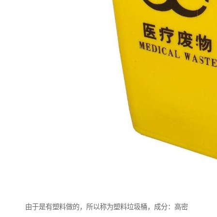
由于是有塑料做的，所以称为塑料垃圾桶，成分：高密