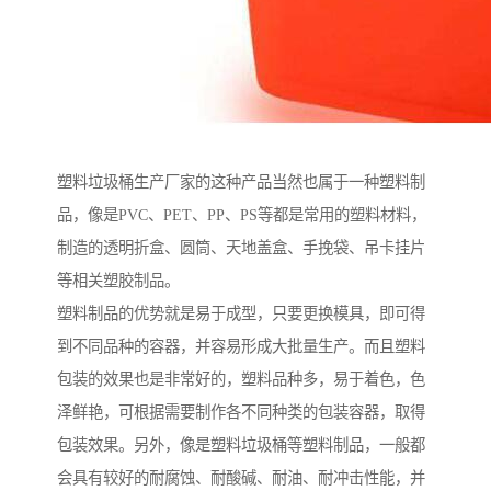
塑料垃圾桶生产厂家的这种产品当然也属于一种塑料制
品，像是PVC、PET、PP、PS等都是常用的塑料材料，
制造的透明折盒、圆筒、天地盖盒、手挽袋、吊卡挂片
等相关塑胶制品。
塑料制品的优势就是易于成型，只要更换模具，即可得
到不同品种的容器，并容易形成大批量生产。而且塑料
包装的效果也是非常好的，塑料品种多，易于着色，色
泽鲜艳，可根据需要制作各不同种类的包装容器，取得
包装效果。另外，像是塑料垃圾桶等塑料制品，一般都
会具有较好的耐腐蚀、耐酸碱、耐油、耐冲击性能，并