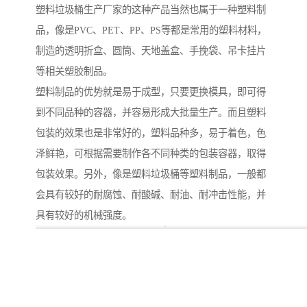
塑料垃圾桶生产厂家的这种产品当然也属于一种塑料制
品，像是PVC、PET、PP、PS等都是常用的塑料材料，
制造的透明折盒、圆筒、天地盖盒、手挽袋、吊卡挂片
等相关塑胶制品。
塑料制品的优势就是易于成型，只要更换模具，即可得
到不同品种的容器，并容易形成大批量生产。而且塑料
包装的效果也是非常好的，塑料品种多，易于着色，色
泽鲜艳，可根据需要制作各不同种类的包装容器，取得
包装效果。另外，像是塑料垃圾桶等塑料制品，一般都
会具有较好的耐腐蚀、耐酸碱、耐油、耐冲击性能，并
具有较好的机械强度。