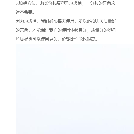
5.原始方法，购买价钱高塑料垃圾桶，一分钱的东西永
远不会错。
因为垃圾桶，我们必须每天使用，所以必须购买质量好
的东西，才能保证我们的使用体验良好，质量好的塑料
垃圾桶也可以使用更久，价钱比性能也很高。