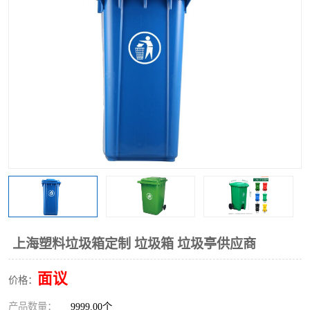
上海塑料垃圾箱定制 垃圾箱 垃圾亭供应商
面议
价格：
产品数量：
9999.00个