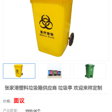
张家港塑料垃圾箱供应商 垃圾亭 欢迎来样定制
面议
价格：
产品数量：
9999.00个