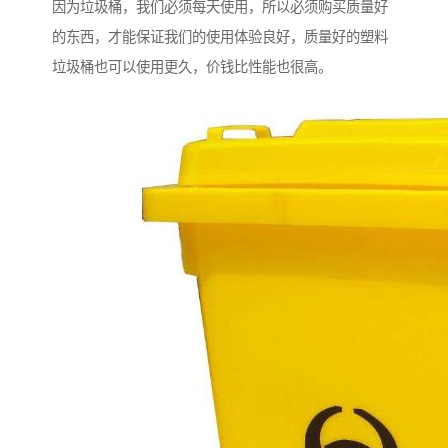
因为垃圾桶，我们必须每天使用，所以必须购买质量好
的东西，才能保证我们的使用体验良好，质量好的塑料
垃圾桶也可以使用更久，价钱比性能也很高。