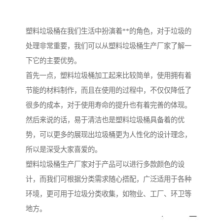
塑料垃圾桶在我们生活中扮演着**的角色，对于垃圾的
处理非常重要，我们可以从塑料垃圾桶生产厂家了解一
下它的主要优势。
首先一点，塑料垃圾桶加工起来比较简单，使用拥有着
节能的材料制作，而且在使用的过程中，不仅仅降低了
很多的成本，对于使用寿命的提升也有着完善的体现。
然后来说的话，易于清洁也是塑料垃圾桶具备着的优
势，可以更多的展现出垃圾桶更为人性化的设计理念，
所以是深受大家喜爱的。
塑料垃圾桶生产厂家对于产品可以进行多款颜色的设
计，而我们可根据分类需求随心搭配，广泛适用于各种
环境，更可用于垃圾分类收集，如物业、工厂、环卫等
地方。