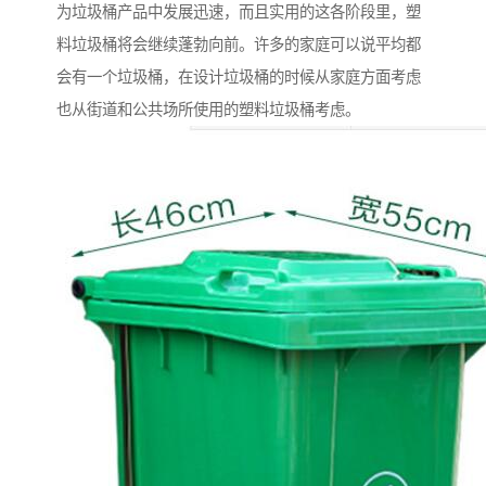
为垃圾桶产品中发展迅速，而且实用的这各阶段里，塑
料垃圾桶将会继续蓬勃向前。许多的家庭可以说平均都
会有一个垃圾桶，在设计垃圾桶的时候从家庭方面考虑
也从街道和公共场所使用的塑料垃圾桶考虑。