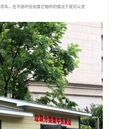
个吊车，在不损坏任何其它物件的情况下就可以灵