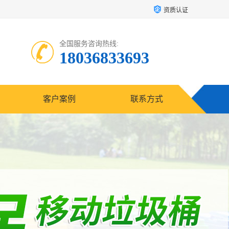
资质认证
全国服务咨询热线:
18036833693
客户案例
联系方式