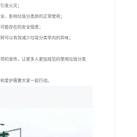
而引发火灾；
安全、影响垃圾分类房的正常使用；
亭可能存在的安全隐患；
运转可以有效减少垃圾分类亭内的异味；
事项的宣传，让更多人更加规范的使用垃圾分类
用和爱护需要大家一起行动。