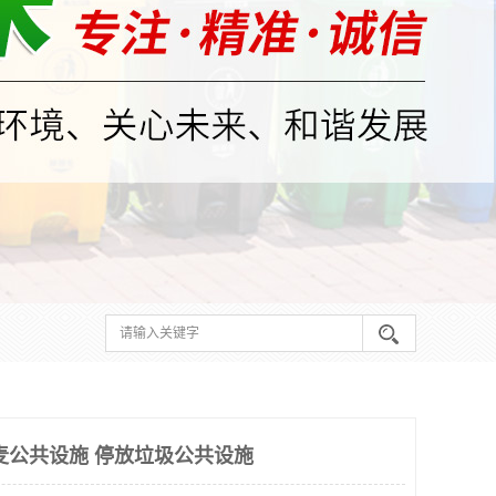
麦公共设施 停放垃圾公共设施