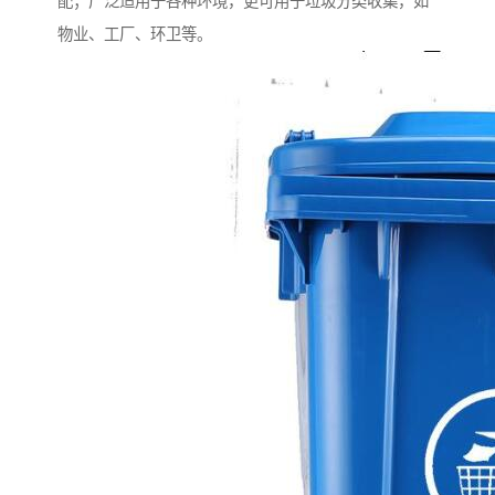
配；广泛适用于各种环境，更可用于垃圾分类收集，如
物业、工厂、环卫等。