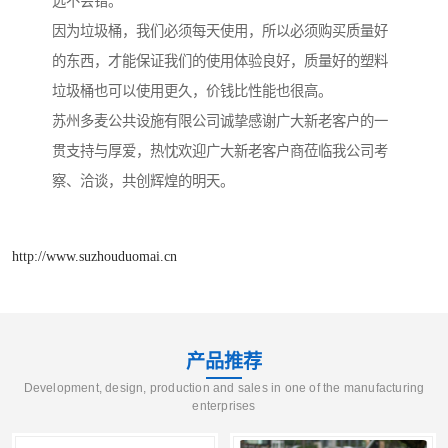
远不会错。
因为垃圾桶，我们必须每天使用，所以必须购买质量好
的东西，才能保证我们的使用体验良好，质量好的塑料
垃圾桶也可以使用更久，价钱比性能也很高。
苏州多麦公共设施有限公司诚挚感谢广大新老客户的一
贯支持与厚爱，热忱欢迎广大新老客户商莅临我公司考
察、洽谈，共创辉煌的明天。
http://www.suzhouduomai.cn
产品推荐
Development, design, production and sales in one of the manufacturing
enterprises