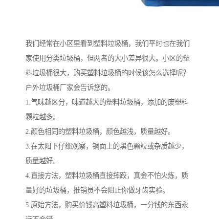
我们经常在小区里看到塑料垃圾桶，我们平时也在我们
家使用分类垃圾桶，但两者的大小差异很大。小区的塑
料垃圾桶很大，购买塑料垃圾桶的时候该怎么选择呢？
户外垃圾桶厂家会告诉您的。
1.气味越区分，味道越大的塑料垃圾桶，添加的废塑料
颗粒越多。
2.颜色相同的塑料垃圾桶，颜色越浅，质量越好。
3.在太阳下仔细观察，铜面上的黑色颗粒或杂质越少，
质量越好。
4.直接方法，塑料垃圾桶直接摔跤，真金不怕火炼，质
量好的垃圾桶，推销员不会阻止你做牙齿实验。
5.原始方法，购买价钱高塑料垃圾桶，一分钱的东西永