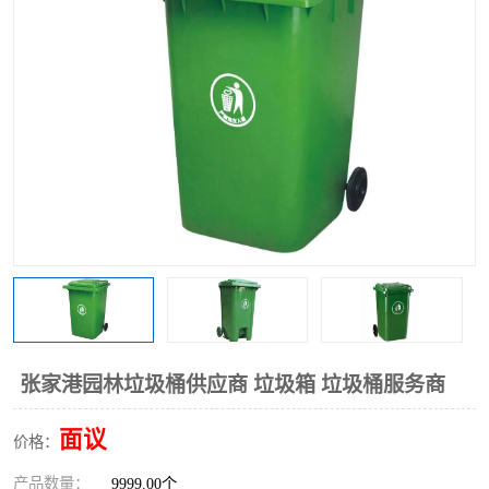
张家港园林垃圾桶供应商 垃圾箱 垃圾桶服务商
面议
价格：
产品数量：
9999.00个