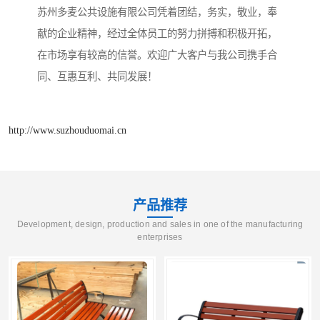
苏州多麦公共设施有限公司凭着团结，务实，敬业，奉
献的企业精神，经过全体员工的努力拼搏和积极开拓，
在市场享有较高的信誉。欢迎广大客户与我公司携手合
同、互惠互利、共同发展！
http://www.suzhouduomai.cn
产品推荐
Development, design, production and sales in one of the manufacturing
enterprises