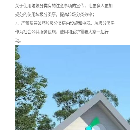
关于使用垃圾分类房的注意事项的宣传，让更多人更加
规范的使用垃圾分类亭，提高垃圾分类效率；
7、严禁蓄意破坏垃圾分类房内设施和电器。垃圾分类房
作为社会公共服务设施，使用和爱护需要大家一起行
动。