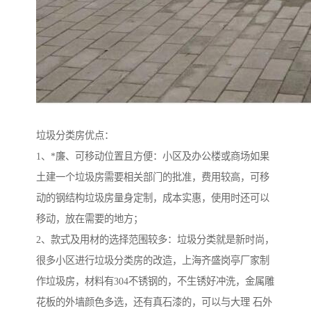
垃圾分类房优点：
1、*廉、可移动位置且方便：小区及办公楼或商场如果
土建一个垃圾房需要相关部门的批准，费用较高，可移
动的钢结构垃圾房量身定制，成本实惠，使用时还可以
移动，放在需要的地方；
2、款式及用材的选择范围较多：垃圾分类就是新时尚，
很多小区进行垃圾分类房的改造，上海齐盛岗亭厂家制
作垃圾房，材料有304不锈钢的，不生锈好冲洗，金属雕
花板的外墙颜色多选，还有真石漆的，可以与大理 石外