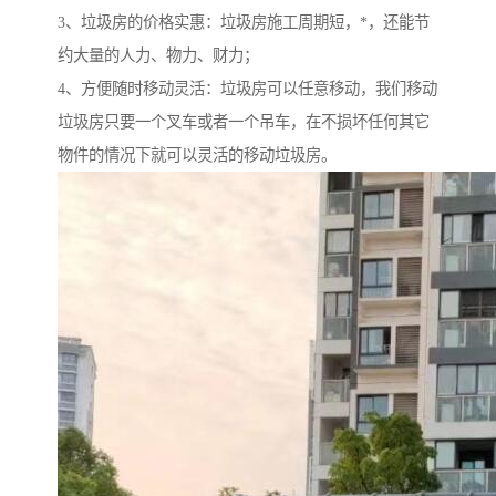
3、垃圾房的价格实惠：垃圾房施工周期短，*，还能节
约大量的人力、物力、财力；
4、方便随时移动灵活：垃圾房可以任意移动，我们移动
垃圾房只要一个叉车或者一个吊车，在不损坏任何其它
物件的情况下就可以灵活的移动垃圾房。