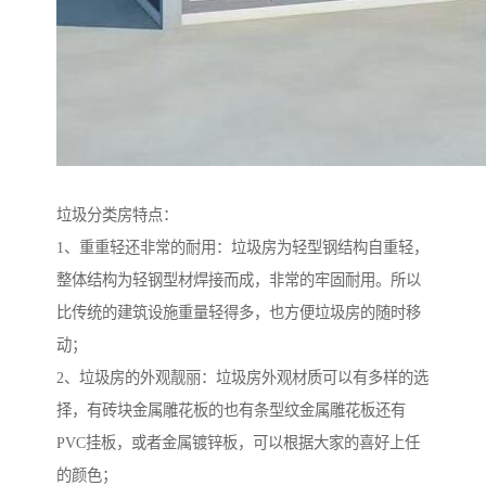
垃圾分类房特点：
1、重重轻还非常的耐用：垃圾房为轻型钢结构自重轻，
整体结构为轻钢型材焊接而成，非常的牢固耐用。所以
比传统的建筑设施重量轻得多，也方便垃圾房的随时移
动；
2、垃圾房的外观靓丽：垃圾房外观材质可以有多样的选
择，有砖块金属雕花板的也有条型纹金属雕花板还有
PVC挂板，或者金属镀锌板，可以根据大家的喜好上任
的颜色；