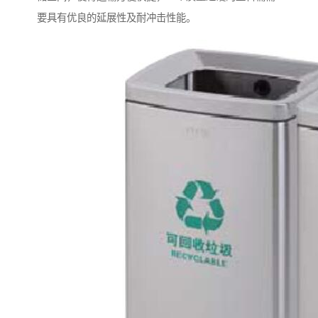
要具有优良的延展性及耐冲击性能。