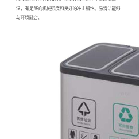
温，有足够的机械强度和良好的冲击韧性。易清洁能够
与环境融合。