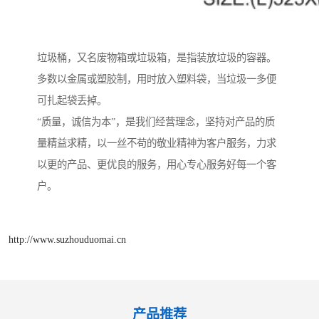
垃圾桶，又名废物箱或垃圾箱，是指装放垃圾的容器。
多数以金属或塑胶制，用时放入塑料袋，当垃圾一多便
可扎起袋丢掉。
“质量，诚信为本”，是我们经营理念，坚持对产品的质
量精益求精，以一丝不苟的敬业精神为客户服务，力求
以更的产品、更优良的服务，用心专心服务好每一个客
户。
http://www.suzhouduomai.cn
产品推荐