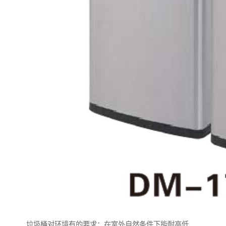
垃圾桶对环境有的要求：在室外自然条件下能耐高低