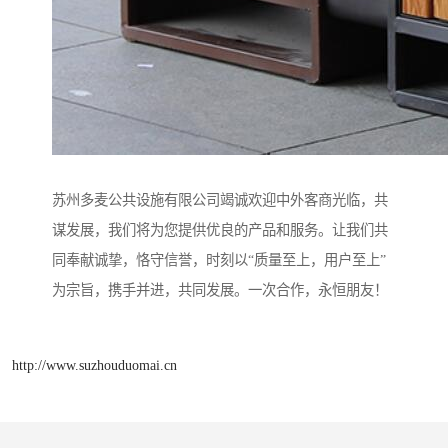
苏州多麦公共设施有限公司竭诚欢迎中外客商光临，共
谋发展，我们将为您提供优良的产品和服务。让我们共
同奉献诚挚，恪守信誉，时刻以“质量至上，用户至上”
为宗旨，携手并进，共同发展。一次合作，永恒朋友！
http://www.suzhouduomai.cn