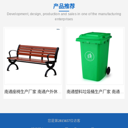
产品推荐
Development, design, production and sales in one of the manufacturing
enterprises
南通座椅生产厂家 南通户外休闲椅制品厂 南通公园座椅定制价格
南通塑料垃圾桶生产厂家 南通塑料分类垃圾桶定做 南通小区垃圾桶批发价格
您是第
2815657
位访客