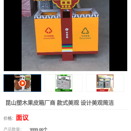
昆山塑木果皮箱厂商 款式美观 设计美观简洁
面议
价格：
产品数量：
9999.00个